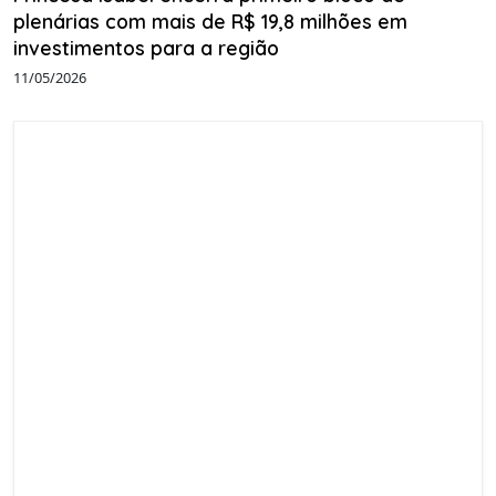
plenárias com mais de R$ 19,8 milhões em
investimentos para a região
11/05/2026