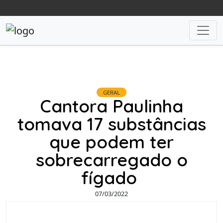
GERAL
Cantora Paulinha
tomava 17 substâncias
que podem ter
sobrecarregado o
fígado
07/03/2022