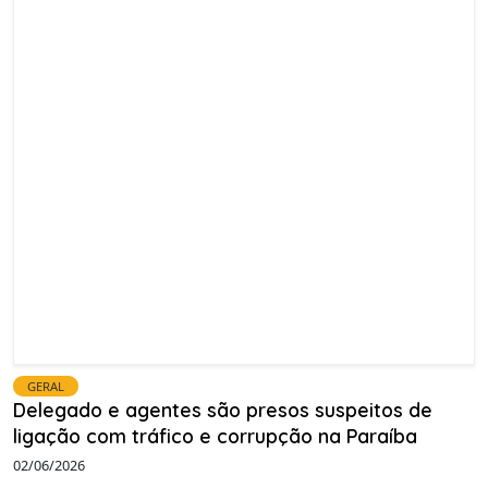
GERAL
Delegado e agentes são presos suspeitos de
ligação com tráfico e corrupção na Paraíba
02/06/2026