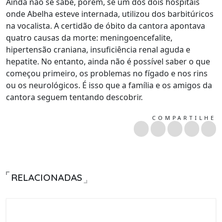
Ainda não se sabe, porém, se um dos dois hospitais
onde Abelha esteve internada, utilizou dos barbitúricos
na vocalista. A certidão de óbito da cantora apontava
quatro causas da morte: meningoencefalite,
hipertensão craniana, insuficiência renal aguda e
hepatite. No entanto, ainda não é possível saber o que
começou primeiro, os problemas no fígado e nos rins
ou os neurológicos. É isso que a família e os amigos da
cantora seguem tentando descobrir.
COMPARTILHE
RELACIONADAS