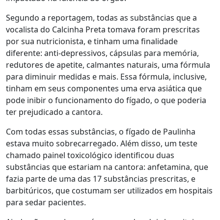
Segundo a reportagem, todas as substâncias que a
vocalista do Calcinha Preta tomava foram prescritas
por sua nutricionista, e tinham uma finalidade
diferente: anti-depressivos, cápsulas para memória,
redutores de apetite, calmantes naturais, uma fórmula
para diminuir medidas e mais. Essa fórmula, inclusive,
tinham em seus componentes uma erva asiática que
pode inibir o funcionamento do fígado, o que poderia
ter prejudicado a cantora.
Com todas essas substâncias, o fígado de Paulinha
estava muito sobrecarregado. Além disso, um teste
chamado painel toxicológico identificou duas
substâncias que estariam na cantora: anfetamina, que
fazia parte de uma das 17 substâncias prescritas, e
barbitúricos, que costumam ser utilizados em hospitais
para sedar pacientes.