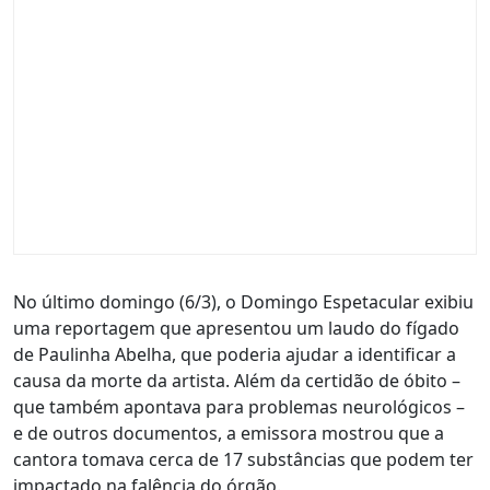
No último domingo (6/3), o Domingo Espetacular exibiu
uma reportagem que apresentou um laudo do fígado
de Paulinha Abelha, que poderia ajudar a identificar a
causa da morte da artista. Além da certidão de óbito –
que também apontava para problemas neurológicos –
e de outros documentos, a emissora mostrou que a
cantora tomava cerca de 17 substâncias que podem ter
impactado na falência do órgão.