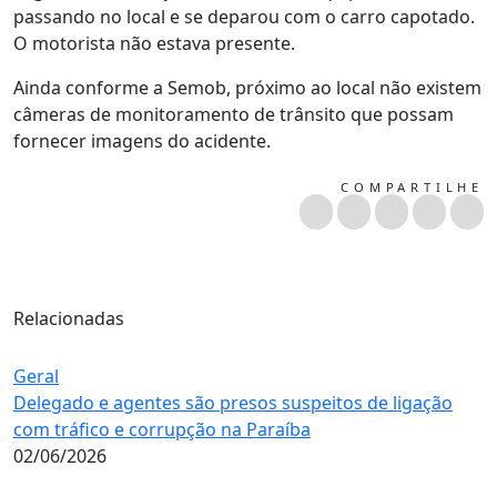
passando no local e se deparou com o carro capotado.
O motorista não estava presente.
Ainda conforme a Semob, próximo ao local não existem
câmeras de monitoramento de trânsito que possam
fornecer imagens do acidente.
COMPARTILHE
Relacionadas
Geral
Delegado e agentes são presos suspeitos de ligação
com tráfico e corrupção na Paraíba
02/06/2026