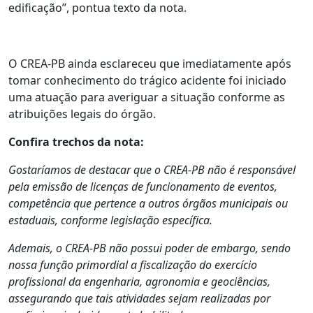
edificação”, pontua texto da nota.
O CREA-PB ainda esclareceu que imediatamente após
tomar conhecimento do trágico acidente foi iniciado
uma atuação para averiguar a situação conforme as
atribuições legais do órgão.
Confira trechos da nota:
Gostaríamos de destacar que o CREA-PB não é responsável
pela emissão de licenças de funcionamento de eventos,
competência que pertence a outros órgãos municipais ou
estaduais, conforme legislação específica.
Ademais, o CREA-PB não possui poder de embargo, sendo
nossa função primordial a fiscalização do exercício
profissional da engenharia, agronomia e geociências,
assegurando que tais atividades sejam realizadas por