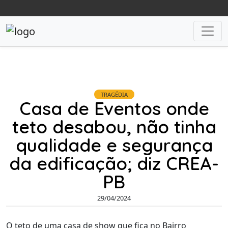
TRAGÉDIA
Casa de Eventos onde
teto desabou, não tinha
qualidade e segurança
da edificação; diz CREA-
PB
29/04/2024
O teto de uma casa de show que fica no Bairro