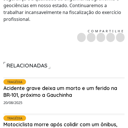
geociências em nosso estado. Continuaremos a
trabalhar incansavelmente na fiscalização do exercício
profissional.
COMPARTILHE
RELACIONADAS
TRAGÉDIA
Acidente grave deixa um morto e um ferido na
BR-101, próximo a Gauchinha
20/08/2025
TRAGÉDIA
Motociclista morre após colidir com um ônibus,