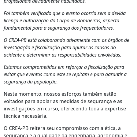
profissionais devidamente habilitados.
Foi também verificado que o evento ocorria sem a devida
licença e autorização do Corpo de Bombeiros, aspecto
fundamental para a segurança dos frequentadores.
O CREA-PB está colaborando ativamente com os órgãos de
investigação e fiscalização para apurar as causas do
acidente e determinar as responsabilidades envolvidas.
Estamos comprometidos em reforçar a fiscalização para
evitar que eventos como este se repitam e para garantir a
segurança da população.
Neste momento, nossos esforços também estão
voltados para apoiar as medidas de segurança e as
investigações em curso, oferecendo toda a expertise
técnica necessária.
O CREA-PB reitera seu compromisso com a ética, a
segurança e a qualidade da engenharia, agronomia e