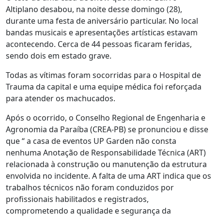
Altiplano desabou, na noite desse domingo (28),
durante uma festa de aniversário particular. No local
bandas musicais e apresentações artísticas estavam
acontecendo. Cerca de 44 pessoas ficaram feridas,
sendo dois em estado grave.
Todas as vítimas foram socorridas para o Hospital de
Trauma da capital e uma equipe médica foi reforçada
para atender os machucados.
Após o ocorrido, o Conselho Regional de Engenharia e
Agronomia da Paraíba (CREA-PB) se pronunciou e disse
que “ a casa de eventos UP Garden não consta
nenhuma Anotação de Responsabilidade Técnica (ART)
relacionada à construção ou manutenção da estrutura
envolvida no incidente. A falta de uma ART indica que os
trabalhos técnicos não foram conduzidos por
profissionais habilitados e registrados,
comprometendo a qualidade e segurança da