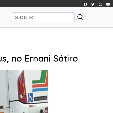
s, no Ernani Sátiro