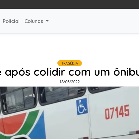
Policial
Colunas
TRAGÉDIA
 após colidir com um ônibu
18/06/2022