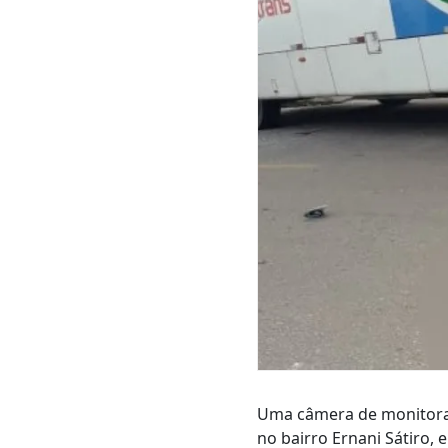
Uma câmera de monitora
no bairro Ernani Sátiro,