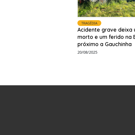
TRAGÉDIA
Acidente grave deixa
morto e um ferido na B
próximo a Gauchinha
20/08/2025