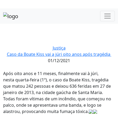
Justiça
Caso da Boate Kiss vai a júri oito anos após tragédia
01/12/2021
Após oito anos e 11 meses, finalmente vai à júri,
nesta quarta-feira (1º), o caso da Boate Kiss, tragédia
que matou 242 pessoas e deixou 636 feridas em 27 de
janeiro de 2013, na cidade gaúcha de Santa Maria.
Todas foram vítimas de um incêndio, que começou no
palco, onde se apresentava uma banda, e logo se
alastrou, provocando muita fumaça tóxica.