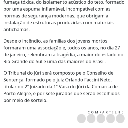
fumaça tóxica, do isolamento acústico do teto, formado
por uma espuma inflamável, incompatível com as
normas de segurança modernas, que obrigam a
instalação de estruturas produzidas com materiais
antichamas.
Desde o incêndio, as famílias dos jovens mortos
formaram uma associação e, todos os anos, no dia 27
de janeiro, relembram a tragédia, a maior do estado do
Rio Grande do Sul e uma das maiores do Brasil.
O Tribunal do Júri será composto pelo Conselho de
Sentença, formado pelo juiz Orlando Faccini Neto,
titular do 2º Juizado da 1ª Vara do Júri da Comarca de
Porto Alegre, e por sete jurados que serão escolhidos
por meio de sorteio.
COMPARTILHE