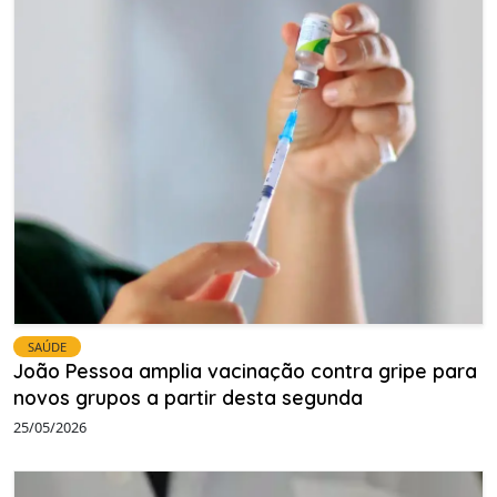
SAÚDE
João Pessoa amplia vacinação contra gripe para
novos grupos a partir desta segunda
25/05/2026