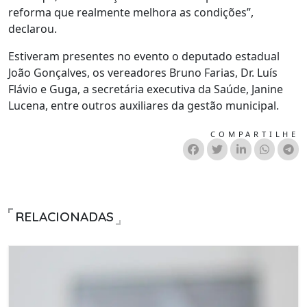
reforma que realmente melhora as condições”,
declarou.
Estiveram presentes no evento o deputado estadual
João Gonçalves, os vereadores Bruno Farias, Dr. Luís
Flávio e Guga, a secretária executiva da Saúde, Janine
Lucena, entre outros auxiliares da gestão municipal.
COMPARTILHE
RELACIONADAS