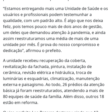
“Estamos entregando mais uma Unidade de Saúde e os
usuários e profissionais podem testemunhar a
qualidade, com um padrão alto. É algo que nos deixa
feliz, pois temos pouco mais de dois anos de gestão,
um deles que demandou atenção à pandemia, e ainda
assim reestruturamos uma média de mais de uma
unidade por mês. É prova do nosso conpromisso e
dedicação”, afirmou o prefeito.
A unidade recebeu recuperação da coberta,
revitalização da fachada, pintura, instalação de
cerâmica, revisão elétrica e hidráulica, troca de
luminárias e esquadrias, climatização, manutenção
externa e paisagismo. Ao todo, 26 prédios da atenção
básica já foram reestruturados, atendendo a mais de
80 equipes de saúde da família. Além disso, outros 18
estão em reforma.