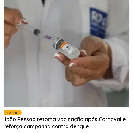
SAÚDE
João Pessoa retoma vacinação após Carnaval e
reforça campanha contra dengue