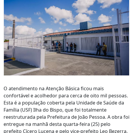
O atendimento na Atenção Básica ficou mais
confortável e acolhedor para cerca de oito mil pessoas.
Esta é a população coberta pela Unidade de Saúde da
Família (USF) Ilha do Bispo, que foi totalmente
reestruturada pela Prefeitura de João Pessoa. A obra foi
entregue na manhã desta quarta-feira (25) pelo
prefeito Cícero Lucena e pelo vice-prefeito Leo Bezerra.