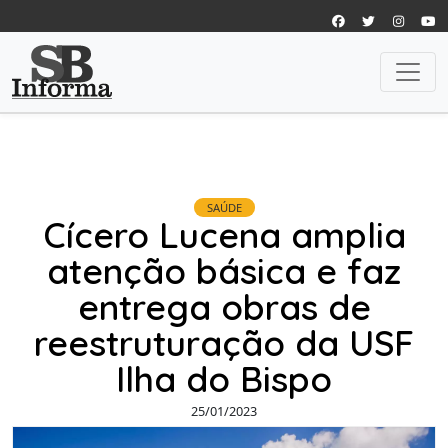
SAÚDE
Cícero Lucena amplia
atenção básica e faz
entrega obras de
reestruturação da USF
Ilha do Bispo
25/01/2023