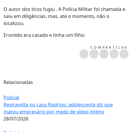
O autor dos tiros fugiu . A Polícia Militar foi chamada e
saiu em diligências, mas, até o momento, não o
localizou.
Eronildo era casado e tinha um filho.
COMPARTILHE
Relacionadas
Policial
Reviravolta no caso Rodrigo: adolescente diz que
matou empresário por medo de vídeo íntimo
28/07/2026