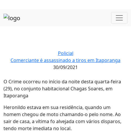
Policial
Comerciante é assassinado a tiros em Itaporanga
30/09/2021
O Crime ocorreu no início da noite desta quarta-feira
(29), no conjunto habitacional Chagas Soares, em
Itaporanga
Heronildo estava em sua residência, quando um
homem chegou de moto chamando-o pelo nome. Ao
sair de casa, a vítima fo alvejada com vários disparos,
tendo morte imediata no local.