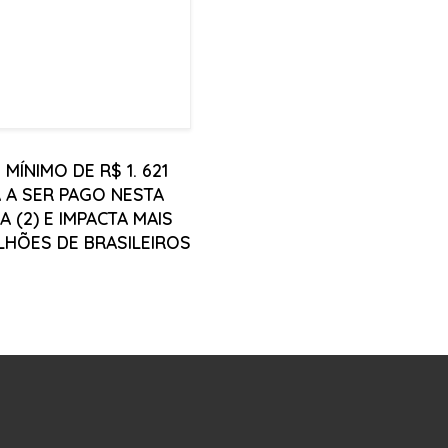
 MÍNIMO DE R$ 1. 621
 A SER PAGO NESTA
 (2) E IMPACTA MAIS
ILHÕES DE BRASILEIROS