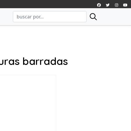
uras barradas