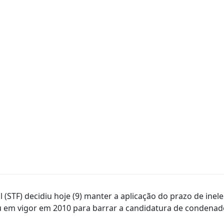
(STF) decidiu hoje (9) manter a aplicação do prazo de inel
 em vigor em 2010 para barrar a candidatura de condenados