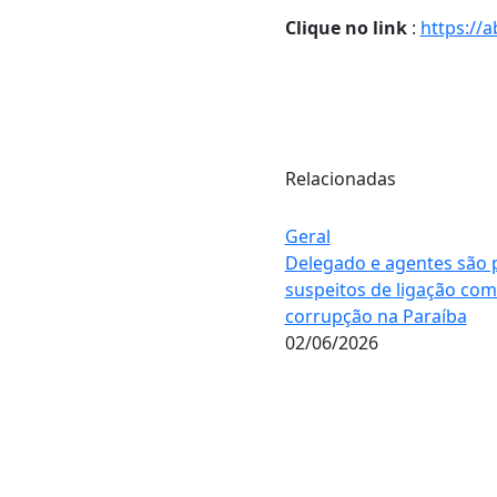
Clique no link
:
https://a
Relacionadas
Geral
Delegado e agentes são 
suspeitos de ligação com 
corrupção na Paraíba
02/06/2026