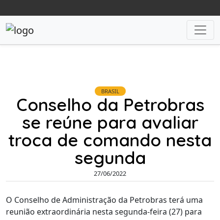
BRASIL
Conselho da Petrobras
se reúne para avaliar
troca de comando nesta
segunda
27/06/2022
O Conselho de Administração da Petrobras terá uma
reunião extraordinária nesta segunda-feira (27) para