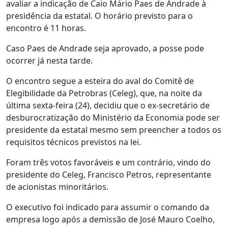
avaliar a indicação de Caio Mário Paes de Andrade à
presidência da estatal. O horário previsto para o
encontro é 11 horas.
Caso Paes de Andrade seja aprovado, a posse pode
ocorrer já nesta tarde.
O encontro segue a esteira do aval do Comitê de
Elegibilidade da Petrobras (Celeg), que, na noite da
última sexta-feira (24), decidiu que o ex-secretário de
desburocratização do Ministério da Economia pode ser
presidente da estatal mesmo sem preencher a todos os
requisitos técnicos previstos na lei.
Foram três votos favoráveis e um contrário, vindo do
presidente do Celeg, Francisco Petros, representante
de acionistas minoritários.
O executivo foi indicado para assumir o comando da
empresa logo após a demissão de José Mauro Coelho,