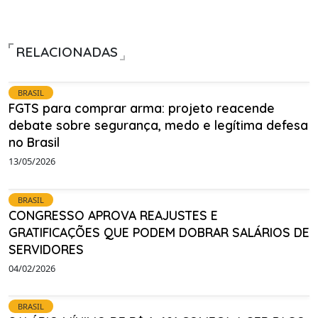
RELACIONADAS
BRASIL
FGTS para comprar arma: projeto reacende
debate sobre segurança, medo e legítima defesa
no Brasil
13/05/2026
BRASIL
CONGRESSO APROVA REAJUSTES E
GRATIFICAÇÕES QUE PODEM DOBRAR SALÁRIOS DE
SERVIDORES
04/02/2026
BRASIL