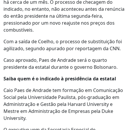
há cerca de um mês. O processo de checagem do
indicado, no entanto, não aconteceu antes da renúncia
do então presidente na última segunda-feira,
pressionado por um novo reajuste nos preços dos
combustíveis.
Com a saída de Coelho, o processo de substituição foi
agilizado, segundo apurado por reportagem da CNN.
Caso aprovado, Paes de Andrade será o quarto
presidente da estatal durante o governo Bolsonaro.
Saiba quem é o indicado à presidência da estatal
Caio Paes de Andrade tem formação em Comunicação
Social pela Universidade Paulista, pós-graduação em
Administração e Gestão pela Harvard University e
Mestre em Administração de Empresas pela Duke
University.
O executivo vem da Secretaria Especial de