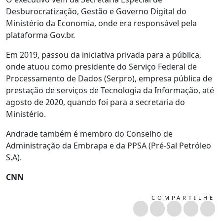
Desburocratização, Gestão e Governo Digital do
Ministério da Economia, onde era responsável pela
plataforma Gov.br.
Em 2019, passou da iniciativa privada para a pública,
onde atuou como presidente do Serviço Federal de
Processamento de Dados (Serpro), empresa pública de
prestação de serviços de Tecnologia da Informação, até
agosto de 2020, quando foi para a secretaria do
Ministério.
Andrade também é membro do Conselho de
Administração da Embrapa e da PPSA (Pré-Sal Petróleo
S.A).
CNN
COMPARTILHE