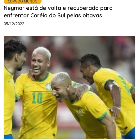
COPA DO MUNDO
Neymar está de volta e recuperado para
enfrentar Coréia do Sul pelas oitavas
05/12/2022