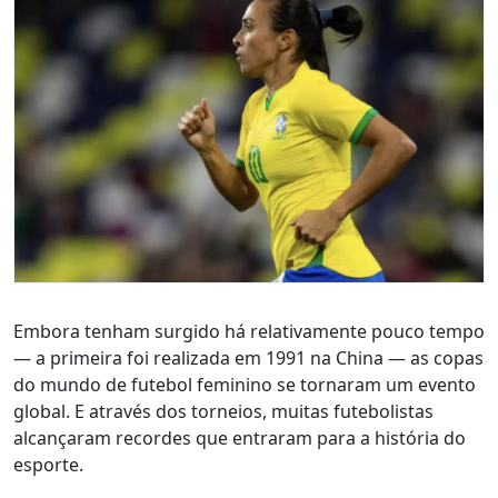
Embora tenham surgido há relativamente pouco tempo
— a primeira foi realizada em 1991 na China — as copas
do mundo de futebol feminino se tornaram um evento
global. E através dos torneios, muitas futebolistas
alcançaram recordes que entraram para a história do
esporte.