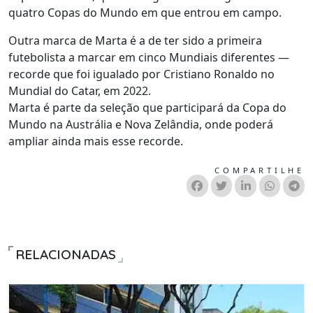
quatro Copas do Mundo em que entrou em campo.
Outra marca de Marta é a de ter sido a primeira
futebolista a marcar em cinco Mundiais diferentes —
recorde que foi igualado por Cristiano Ronaldo no
Mundial do Catar, em 2022.
Marta é parte da seleção que participará da Copa do
Mundo na Austrália e Nova Zelândia, onde poderá
ampliar ainda mais esse recorde.
COMPARTILHE
RELACIONADAS