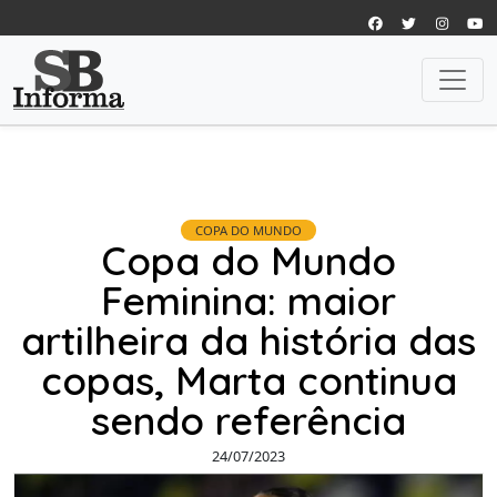
COPA DO MUNDO
Copa do Mundo
Feminina: maior
artilheira da história das
copas, Marta continua
sendo referência
24/07/2023