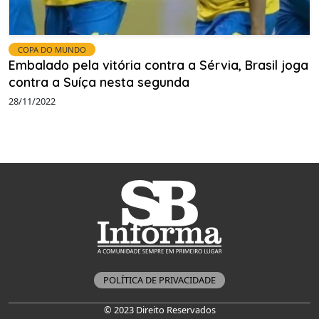
COPA DO MUNDO
Embalado pela vitória contra a Sérvia, Brasil joga
contra a Suíça nesta segunda
28/11/2022
POLÍTICA DE PRIVACIDADE
© 2023 Direito Reservados