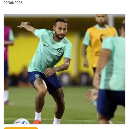
29/06/2026