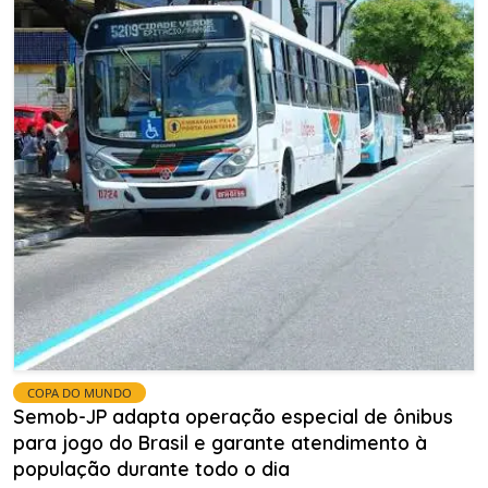
COPA DO MUNDO
Semob-JP adapta operação especial de ônibus
para jogo do Brasil e garante atendimento à
população durante todo o dia