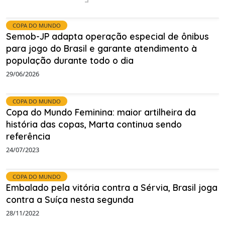
COPA DO MUNDO
Semob-JP adapta operação especial de ônibus
para jogo do Brasil e garante atendimento à
população durante todo o dia
29/06/2026
COPA DO MUNDO
Copa do Mundo Feminina: maior artilheira da
história das copas, Marta continua sendo
referência
24/07/2023
COPA DO MUNDO
Embalado pela vitória contra a Sérvia, Brasil joga
contra a Suíça nesta segunda
28/11/2022