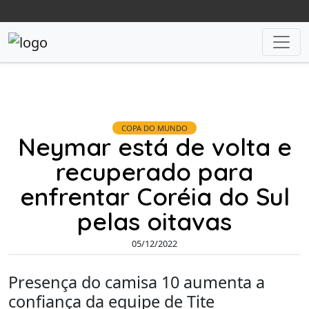
COPA DO MUNDO
Neymar está de volta e
recuperado para
enfrentar Coréia do Sul
pelas oitavas
05/12/2022
Presença do camisa 10 aumenta a
confiança da equipe de Tite