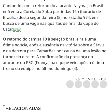
Contando com o retorno do atacante Neymar, o Brasil
enfrenta a Coreia do Sul, a partir das 16h (horário de
Brasília) desta segunda-feira (5) no Estádio 974, em
busca de uma vaga nas quartas de final da Copa do
Catar.
O retorno do camisa 10 à seleção brasileira é uma
ótima notícia, após a ausência na vitória sobre a Sérvia
e na derrota para Camarões por causa de uma lesão no
tornozelo direito. A confirmação da presença do
atacante do PSG (França) na equipe veio após o último
treino da equipe, no último domingo (4).
COMPARTILHE
RELACIONADAS