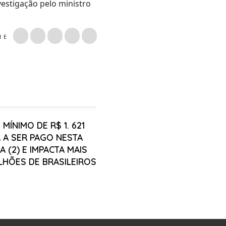
estigação pelo ministro
LHE
 MÍNIMO DE R$ 1. 621
 A SER PAGO NESTA
 (2) E IMPACTA MAIS
ILHÕES DE BRASILEIROS