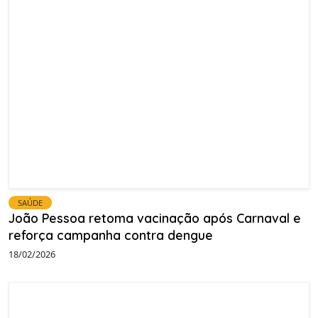
SAÚDE
João Pessoa retoma vacinação após Carnaval e
reforça campanha contra dengue
18/02/2026