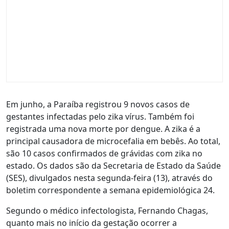
Em junho, a Paraíba registrou 9 novos casos de
gestantes infectadas pelo zika vírus. Também foi
registrada uma nova morte por dengue. A zika é a
principal causadora de microcefalia em bebês. Ao total,
são 10 casos confirmados de grávidas com zika no
estado. Os dados são da Secretaria de Estado da Saúde
(SES), divulgados nesta segunda-feira (13), através do
boletim correspondente a semana epidemiológica 24.
Segundo o médico infectologista, Fernando Chagas,
quanto mais no início da gestação ocorrer a