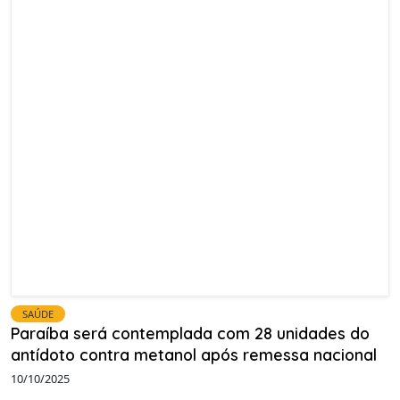
SAÚDE
Paraíba será contemplada com 28 unidades do
antídoto contra metanol após remessa nacional
10/10/2025