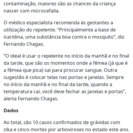
contaminação, maiores são as chances da criança
nascer com microcefalia.
O médico especialista recomenda às gestantes a
utilização do repelente. “Principalmente a base de
icaridina, uma substância boa contra o mosquito”, diz
Fernando Chagas.
“O ideal é usar o repelente no início da manhã e no final
da tarde, que são os momentos onde a fêmea (já que é
a fêmea que pica) sai para procurar sangue. Outra
sugestão é colocar telas nas portas e janelas. Sempre
no início da manhã e no final da tarde, quando a
temperatura cai, você deve fechar as janelas e portas”,
alerta Fernando Chagas.
Dados
Ao total, são 10 casos confirmados de grávidas com
zika e cinco mortes por arboviroses no estado este ano.