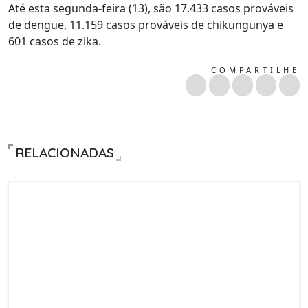
Até esta segunda-feira (13), são 17.433 casos prováveis
de dengue, 11.159 casos prováveis de chikungunya e
601 casos de zika.
COMPARTILHE
RELACIONADAS