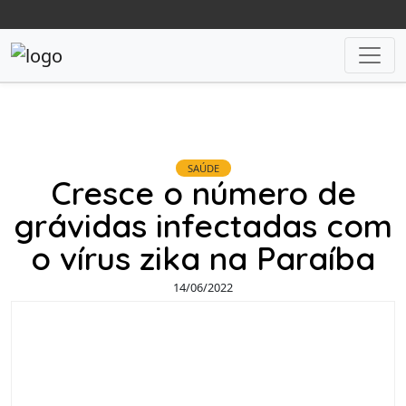
SAÚDE
Cresce o número de
grávidas infectadas com
o vírus zika na Paraíba
14/06/2022