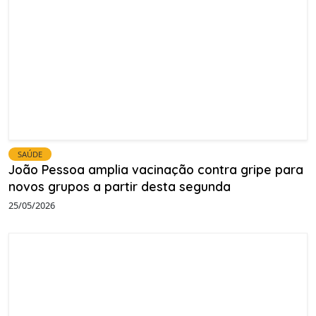
SAÚDE
João Pessoa amplia vacinação contra gripe para
novos grupos a partir desta segunda
25/05/2026