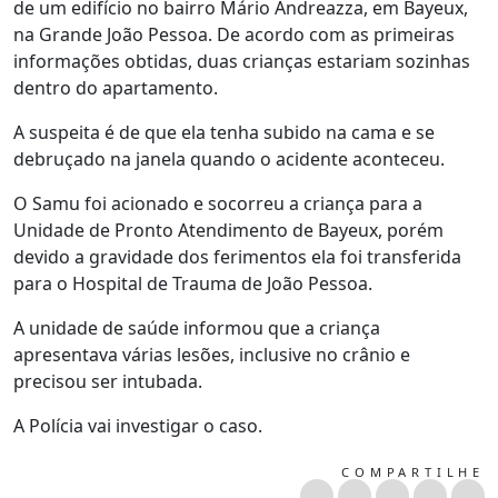
de um edifício no bairro Mário Andreazza, em Bayeux,
na Grande João Pessoa. De acordo com as primeiras
informações obtidas, duas crianças estariam sozinhas
dentro do apartamento.
A suspeita é de que ela tenha subido na cama e se
debruçado na janela quando o acidente aconteceu.
O Samu foi acionado e socorreu a criança para a
Unidade de Pronto Atendimento de Bayeux, porém
devido a gravidade dos ferimentos ela foi transferida
para o Hospital de Trauma de João Pessoa.
A unidade de saúde informou que a criança
apresentava várias lesões, inclusive no crânio e
precisou ser intubada.
A Polícia vai investigar o caso.
COMPARTILHE