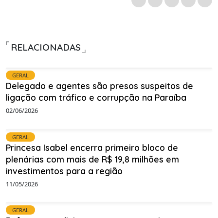
RELACIONADAS
GERAL
Delegado e agentes são presos suspeitos de
ligação com tráfico e corrupção na Paraíba
02/06/2026
GERAL
Princesa Isabel encerra primeiro bloco de
plenárias com mais de R$ 19,8 milhões em
investimentos para a região
11/05/2026
GERAL