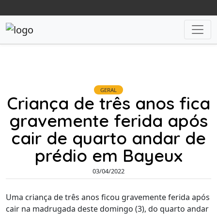
GERAL
Criança de três anos fica
gravemente ferida após
cair de quarto andar de
prédio em Bayeux
03/04/2022
Uma criança de três anos ficou gravemente ferida após
cair na madrugada deste domingo (3), do quarto andar