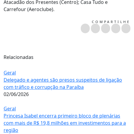
Atacadão dos Presentes (Centro); Casa Tudo e
Carrefour (Aeroclube).
COMPARTILHE
Relacionadas
Geral
Delegado e agentes são presos suspeitos de ligação
com tráfico e corrupção na Paraíba
02/06/2026
Geral
Princesa Isabel encerra primeiro bloco de plenárias
com mais de R$ 19,8 milhões em investimentos para a
região