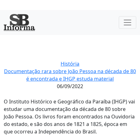
História
Documentação rara sobre João Pessoa na década de 80
é encontrada e IHGP estuda material
06/09/2022
O Instituto Histórico e Geográfico da Paraíba (IHGP) vai
estudar uma documentação da década de 80 sobre
João Pessoa. Os livros foram encontrados na Ouvidoria
do estado, e são dos anos de 1821 a 1825, época em
que ocorreu a Independência do Brasil.