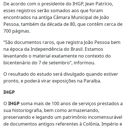
De acordo com o presidente do IHGP, Jean Patrício,
esses registros serão somados aos que foram
encontrados na antiga Câmara Municipal de João
Pessoa, também da década de 80, que contêm cerca de
700 páginas.
“São documentos raros, que registra João Pessoa bem
na época da Independência do Brasil. Estamos
levantando o material exatamente no contexto do
bicentenário do 7 de setembro”, informou.
O resultado do estudo será divulgado quando estiver
pronto, e poderá virar exposições na Paraíba.
IHGP
O
IHGP
soma mais de 100 anos de serviços prestados a
sua historiografia, bem como armazenando,
preservando e legando um patrimônio incomensurável
de documentos antigos referentes à Colônia, Império e