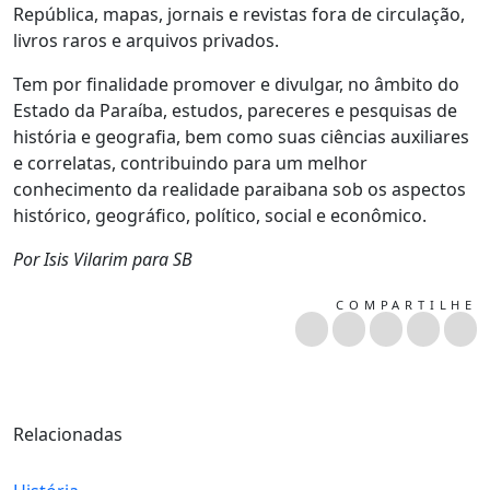
República, mapas, jornais e revistas fora de circulação,
livros raros e arquivos privados.
Tem por finalidade promover e divulgar, no âmbito do
Estado da Paraíba, estudos, pareceres e pesquisas de
história e geografia, bem como suas ciências auxiliares
e correlatas, contribuindo para um melhor
conhecimento da realidade paraibana sob os aspectos
histórico, geográfico, político, social e econômico.
Por Isis Vilarim para SB
COMPARTILHE
Relacionadas