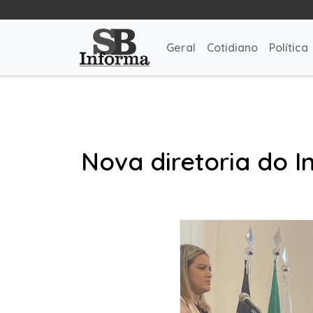
Geral
Cotidiano
Política
Nova diretoria do I