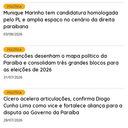
POLÍTICA
Munique Marinho tem candidatura homologada
pelo PL e amplia espaço no cenário da direita
paraibana
03/08/2026
POLÍTICA
Convenções desenham o mapa político da
Paraíba e consolidam três grandes blocos para
as eleições de 2026
31/07/2026
POLÍTICA
Cícero acelera articulações, confirma Diogo
Cunha Lima como vice e fortalece aliança para a
disputa ao Governo da Paraíba
28/07/2026