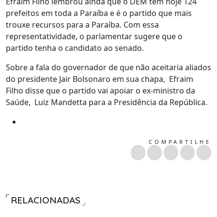
Efraim Filho lembrou ainda que o DEM tem hoje 124
prefeitos em toda a Paraíba e é o partido que mais
trouxe recursos para a Paraíba. Com essa
representatividade, o parlamentar sugere que o
partido tenha o candidato ao senado.
Sobre a fala do governador de que não aceitaria aliados
do presidente Jair Bolsonaro em sua chapa, Efraim
Filho disse que o partido vai apoiar o ex-ministro da
Saúde, Luiz Mandetta para a Presidência da República.
COMPARTILHE
RELACIONADAS