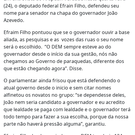
(24), o deputado federal Efrain Filho, defendeu seu
nome para senador na chapa do governador João
Azevedo.
Efraim Filho pontuou que se o governador ouvir a base
aliada, as pesquisas e as vozes das ruas o seu nome
será o escolhido. “O DEM sempre esteve ao do
governador desde o início da sua gestão, nós não
chegamos ao Governo de paraquedas, diferente dos
que estão chegando agora”. Disse.
O parlamentar ainda frisou que está defendendo o
atual governo desde o inicio e sem citar nomes
alfinetou os novatos no grupo: “se dependesse deles,
João nem seria candidato a governador e eu acredito
que lealdade se paga com lealdade e o governador terá
todo tempo para fazer a sua escolha, porque da nossa
parte não haverá pressão alguma”, garantiu.