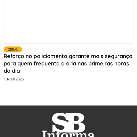
GERAL
Reforço no policiamento garante mais segurança
para quem frequenta a orla nas primeiras horas
do dia
13/03/2026