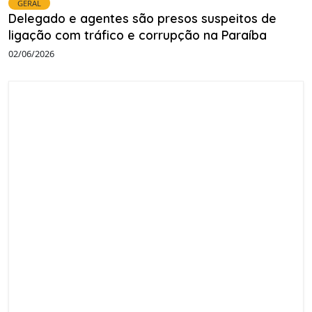
GERAL
Delegado e agentes são presos suspeitos de
ligação com tráfico e corrupção na Paraíba
02/06/2026