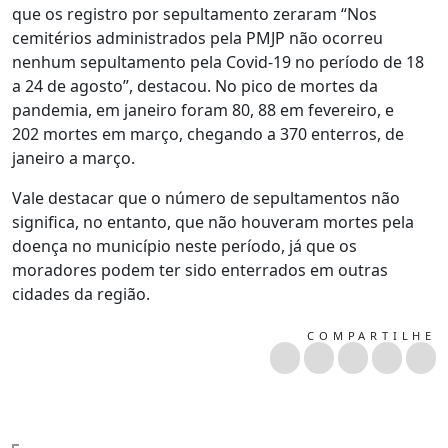
que os registro por sepultamento zeraram “Nos
cemitérios administrados pela PMJP não ocorreu
nenhum sepultamento pela Covid-19 no período de 18
a 24 de agosto”, destacou. No pico de mortes da
pandemia, em janeiro foram 80, 88 em fevereiro, e
202 mortes em março, chegando a 370 enterros, de
janeiro a março.
Vale destacar que o número de sepultamentos não
significa, no entanto, que não houveram mortes pela
doença no município neste período, já que os
moradores podem ter sido enterrados em outras
cidades da região.
COMPARTILHE