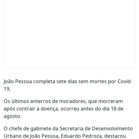
João Pessoa completa sete dias sem mortes por Covid-
19,
Os últimos enterros de moradores, que morreram
após contrair a doença, ocorreu antes do dia 18 de
agosto.
O chefe de gabinete da Secretaria de Desenvolvimento
Urbano de João Pessoa, Eduardo Pedroza, destacou