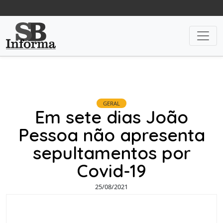
GERAL
Em sete dias João
Pessoa não apresenta
sepultamentos por
Covid-19
25/08/2021