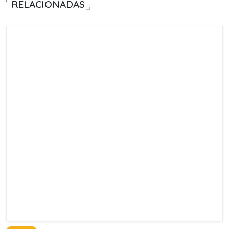
RELACIONADAS