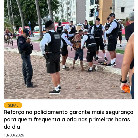
GERAL
Reforço no policiamento garante mais segurança
para quem frequenta a orla nas primeiras horas
do dia
13/03/2026