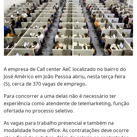
A empresa de Call center AeC localizado no bairro do
José Américo em João Pessoa abriu, nesta terça-feira
(5), cerca de 370 vagas de emprego.
Para concorrer a uma delas não é necessário ter
experiência como atendente de telemarketing, função
ofertada no processo seletivo.
As vagas para trabalho presencial e também na
modalidade home office. As contratações deve ocorre