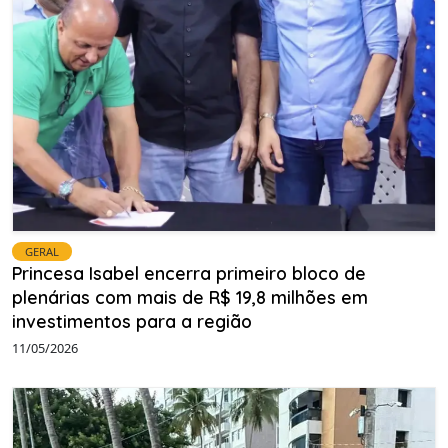
GERAL
Princesa Isabel encerra primeiro bloco de
plenárias com mais de R$ 19,8 milhões em
investimentos para a região
11/05/2026