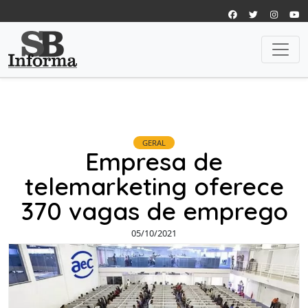
GERAL
Empresa de
telemarketing oferece
370 vagas de emprego
05/10/2021