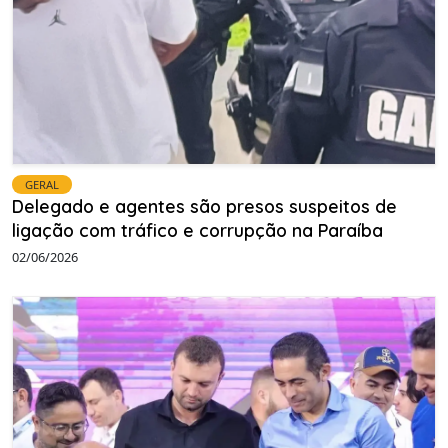
GERAL
Delegado e agentes são presos suspeitos de
ligação com tráfico e corrupção na Paraíba
02/06/2026