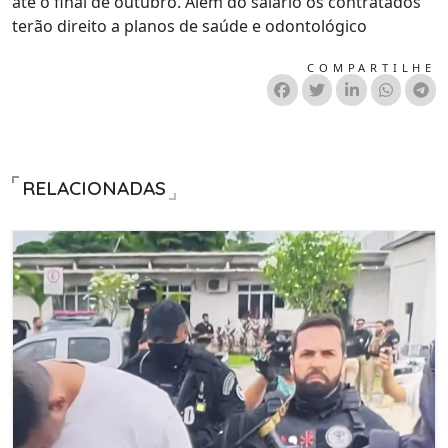
ate o final de outubro. Além do salario os contratados
terão direito a planos de saúde e odontológico
COMPARTILHE
RELACIONADAS