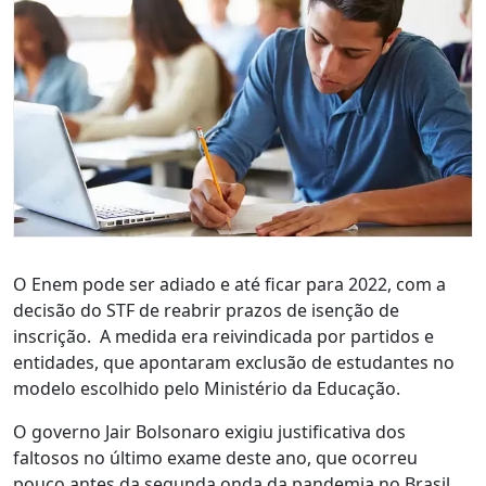
O Enem pode ser adiado e até ficar para 2022, com a
decisão do STF de reabrir prazos de isenção de
inscrição. A medida era reivindicada por partidos e
entidades, que apontaram exclusão de estudantes no
modelo escolhido pelo Ministério da Educação.
O governo Jair Bolsonaro exigiu justificativa dos
faltosos no último exame deste ano, que ocorreu
pouco antes da segunda onda da pandemia no Brasil,