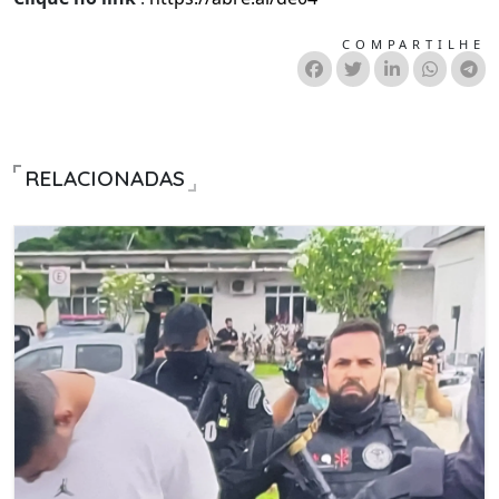
COMPARTILHE
RELACIONADAS