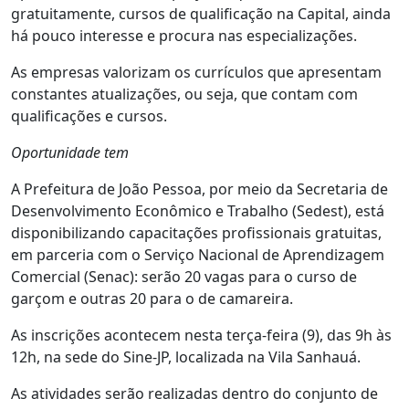
gratuitamente, cursos de qualificação na Capital, ainda
há pouco interesse e procura nas especializações.
As empresas valorizam os currículos que apresentam
constantes atualizações, ou seja, que contam com
qualificações e cursos.
Oportunidade tem
A Prefeitura de João Pessoa, por meio da Secretaria de
Desenvolvimento Econômico e Trabalho (Sedest), está
disponibilizando capacitações profissionais gratuitas,
em parceria com o Serviço Nacional de Aprendizagem
Comercial (Senac): serão 20 vagas para o curso de
garçom e outras 20 para o de camareira.
As inscrições acontecem nesta terça-feira (9), das 9h às
12h, na sede do Sine-JP, localizada na Vila Sanhauá.
As atividades serão realizadas dentro do conjunto de