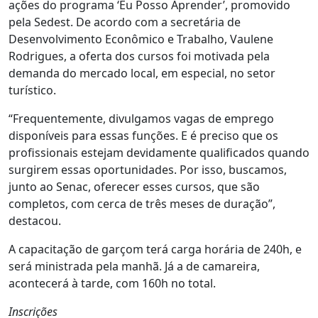
ações do programa ‘Eu Posso Aprender’, promovido
pela Sedest. De acordo com a secretária de
Desenvolvimento Econômico e Trabalho, Vaulene
Rodrigues, a oferta dos cursos foi motivada pela
demanda do mercado local, em especial, no setor
turístico.
“Frequentemente, divulgamos vagas de emprego
disponíveis para essas funções. E é preciso que os
profissionais estejam devidamente qualificados quando
surgirem essas oportunidades. Por isso, buscamos,
junto ao Senac, oferecer esses cursos, que são
completos, com cerca de três meses de duração”,
destacou.
A capacitação de garçom terá carga horária de 240h, e
será ministrada pela manhã. Já a de camareira,
acontecerá à tarde, com 160h no total.
Inscrições