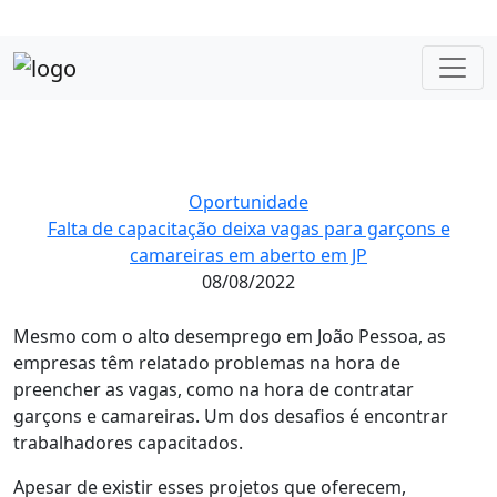
Oportunidade
Falta de capacitação deixa vagas para garçons e
camareiras em aberto em JP
08/08/2022
Mesmo com o alto desemprego em João Pessoa, as
empresas têm relatado problemas na hora de
preencher as vagas, como na hora de contratar
garçons e camareiras. Um dos desafios é encontrar
trabalhadores capacitados.
Apesar de existir esses projetos que oferecem,