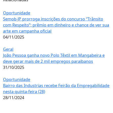
Oportunidade
Semob-JP prorroga inscrições do concurso “Trânsito
com Respeito”; prêmio em dinheiro e chance de ver sua
arte em campanha oficial
04/11/2025
Geral
João Pessoa ganha novo Polo Têxtil em Mangabeira e
deve gerar mais de 2 mil empregos paraibanos
31/10/2025
Oportunidade
Bairro das Industrias recebe Feirão da Empregabilidade
nesta quinta-feira (28)
28/11/2024