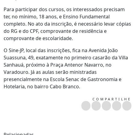
Para participar dos cursos, os interessados precisam
ter, no mínimo, 18 anos, e Ensino Fundamental
completo. No ato da inscrição, é necessário levar cópias
do RG e do CPF, comprovante de residência e
comprovante de escolaridade.
O Sine-JP, local das inscrições, fica na Avenida João
Suassuna, 49, exatamente no primeiro casarão da Villa
Sanhauá, próximo à Praça Antenor Navarro, no
Varadouro. Já as aulas serão ministradas
presencialmente na Escola Senac de Gastronomia e
Hotelaria, no bairro Cabo Branco.
COMPARTILHE
Relacionadas