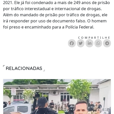
2021. Ele já foi condenado a mais de 249 anos de prisão
por tráfico interestadual e internacional de drogas.
Além do mandado de prisão por tráfico de drogas, ele
irá responder por uso de documento falso. O homem
foi preso e encaminhado para a Polícia Federal.
COMPARTILHE
RELACIONADAS