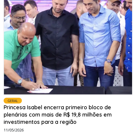
GERAL
Princesa Isabel encerra primeiro bloco de
plenárias com mais de R$ 19,8 milhões em
investimentos para a região
11/05/2026