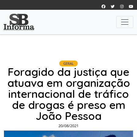
GERAL
Foragido da justiça que
atuava em organização
internacional de tráfico
de drogas é preso em
João Pessoa
20/08/2021