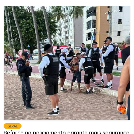
GERAL
Reforço no policiamento garante mais segurança