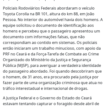
Policiais Rodoviários Federais abordaram o veículo
Toyota Corolla na BR 101, altura do km 88, em João
Pessoa. No interior do automóvel havia dois homens. A
equipe solicitou o documento de identificação aos
homens e percebeu que o passageiro apresentou um
documento com informações falsas, que não
correspondiam ao contido em sistemas. Os policiais
então iniciaram um trabalho minucioso, com apoio da
PRF no Ceará e da Força-Tarefa de Combate ao Crime
Organizado do Ministério da Justiça e Segurança
Pública (MJSP), para averiguar a verdadeira identidade
do passageiro abordado. Foi quando descobriram que
o homem, de 31 anos, era procurado pela justiça por
fazer parte de uma organização criminosa que atua no
tráfico interestadual e internacional de drogas.
A Justiça Federal e o Governo do Estado do Ceará
estavam tentando capturar o foragido desde abril de