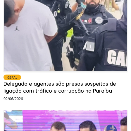
GERAL
Delegado e agentes são presos suspeitos de
ligação com tráfico e corrupção na Paraíba
02/06/2026