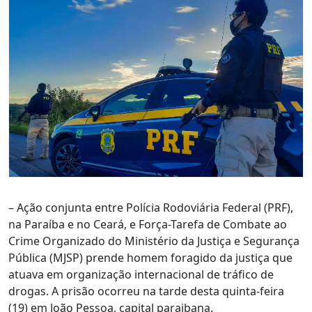
– Ação conjunta entre Polícia Rodoviária Federal (PRF),
na Paraíba e no Ceará, e Força-Tarefa de Combate ao
Crime Organizado do Ministério da Justiça e Segurança
Pública (MJSP) prende homem foragido da justiça que
atuava em organização internacional de tráfico de
drogas. A prisão ocorreu na tarde desta quinta-feira
(19) em João Pessoa, capital paraibana.