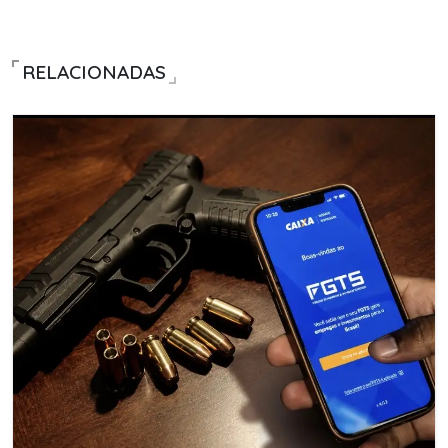
RELACIONADAS