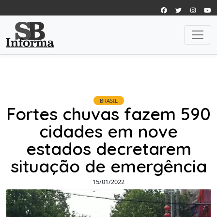
BRASIL
Fortes chuvas fazem 590
cidades em nove
estados decretarem
situação de emergência
15/01/2022