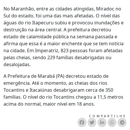
No Maranhão, entre as cidades atingidas, Mirador, no
Sul do estado, foi uma das mais afetadas. O nível das
águas do rio Itapecuru subiu e provocou inundações e
destruição na área central. A prefeitura decretou
estado de calamidade pública na semana passada e
afirma que essa é a maior enchente que se tem notícia
na cidade. Em Imperatriz, 823 pessoas foram afetadas
pelas cheias, sendo 229 famílias desabrigadas ou
desalojadas.
A Prefeitura de Marabá (PA) decretou estado de
emergência. Até o momento, as cheias dos rios
Tocantins e Itacaiúnas desabrigaram cerca de 350
famílias. O nível do rio Tocantins chegou a 11,5 metros
acima do normal, maior nível em 18 anos.
COMPARTILHE