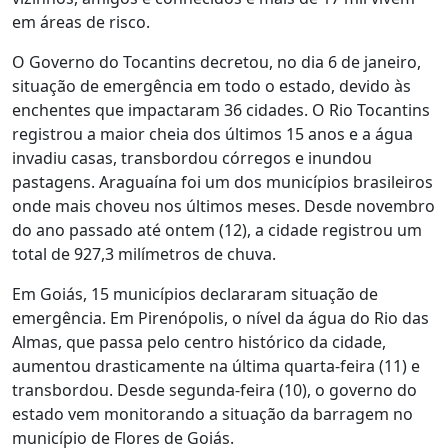
em áreas de risco.
O Governo do Tocantins decretou, no dia 6 de janeiro,
situação de emergência em todo o estado, devido às
enchentes que impactaram 36 cidades. O Rio Tocantins
registrou a maior cheia dos últimos 15 anos e a água
invadiu casas, transbordou córregos e inundou
pastagens. Araguaína foi um dos municípios brasileiros
onde mais choveu nos últimos meses. Desde novembro
do ano passado até ontem (12), a cidade registrou um
total de 927,3 milímetros de chuva.
Em Goiás, 15 municípios declararam situação de
emergência. Em Pirenópolis, o nível da água do Rio das
Almas, que passa pelo centro histórico da cidade,
aumentou drasticamente na última quarta-feira (11) e
transbordou. Desde segunda-feira (10), o governo do
estado vem monitorando a situação da barragem no
município de Flores de Goiás.