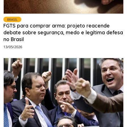
BRASIL
FGTS para comprar arma: projeto reacende
debate sobre segurança, medo e legítima defesa
no Brasil
13/05/2026