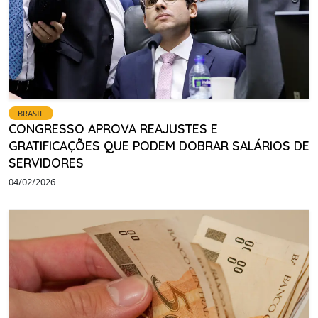
BRASIL
CONGRESSO APROVA REAJUSTES E
GRATIFICAÇÕES QUE PODEM DOBRAR SALÁRIOS DE
SERVIDORES
04/02/2026