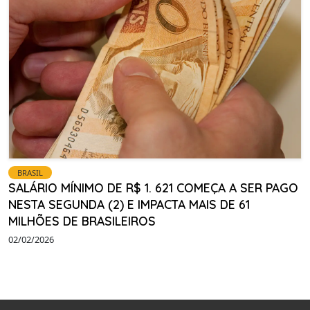
BRASIL
SALÁRIO MÍNIMO DE R$ 1. 621 COMEÇA A SER PAGO
NESTA SEGUNDA (2) E IMPACTA MAIS DE 61
MILHÕES DE BRASILEIROS
02/02/2026