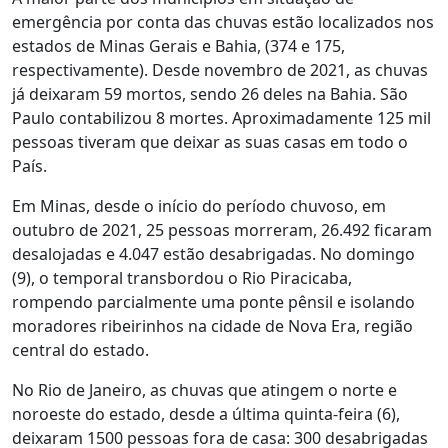
emergência por conta das chuvas estão localizados nos
estados de Minas Gerais e Bahia, (374 e 175,
respectivamente). Desde novembro de 2021, as chuvas
já deixaram 59 mortos, sendo 26 deles na Bahia. São
Paulo contabilizou 8 mortes. Aproximadamente 125 mil
pessoas tiveram que deixar as suas casas em todo o
País.
Em Minas, desde o início do período chuvoso, em
outubro de 2021, 25 pessoas morreram, 26.492 ficaram
desalojadas e 4.047 estão desabrigadas. No domingo
(9), o temporal transbordou o Rio Piracicaba,
rompendo parcialmente uma ponte pênsil e isolando
moradores ribeirinhos na cidade de Nova Era, região
central do estado.
No Rio de Janeiro, as chuvas que atingem o norte e
noroeste do estado, desde a última quinta-feira (6),
deixaram 1500 pessoas fora de casa: 300 desabrigadas