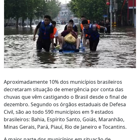
Aproximadamente 10% dos municípios brasileiros
decretaram situação de emergência por conta das
chuvas que vêm castigando o Brasil desde o final de
dezembro. Segundo os órgãos estaduais de Defesa
Civil, são ao todo 590 municípios em 9 estados
brasileiros: Bahia, Espírito Santo, Goiás, Maranhão,
Minas Gerais, Pará, Piauí, Rio de Janeiro e Tocantins.
A maior parte dos municípios em situação de