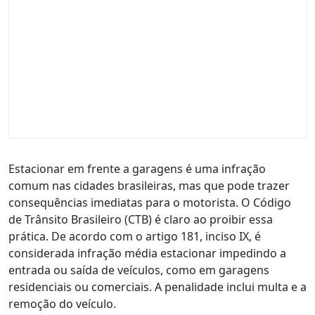
Estacionar em frente a garagens é uma infração
comum nas cidades brasileiras, mas que pode trazer
consequências imediatas para o motorista. O Código
de Trânsito Brasileiro (CTB) é claro ao proibir essa
prática. De acordo com o artigo 181, inciso IX, é
considerada infração média estacionar impedindo a
entrada ou saída de veículos, como em garagens
residenciais ou comerciais. A penalidade inclui multa e a
remoção do veículo.