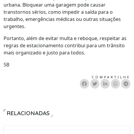
urbana. Bloquear uma garagem pode causar
transtornos sérios, como impedir a saída para o
trabalho, emergências médicas ou outras situações
urgentes.
Portanto, além de evitar multa e reboque, respeitar as
regras de estacionamento contribui para um trânsito
mais organizado e justo para todos.
SB
COMPARTILHE
RELACIONADAS