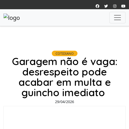
COTIDIANO
Garagem não é vaga:
desrespeito pode
acabar em multa e
guincho imediato
29/04/2026