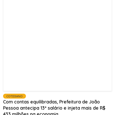
COTIDIANO
Com contas equilibradas, Prefeitura de João
Pessoa antecipa 13º salário e injeta mais de R$
433 milhões na economia