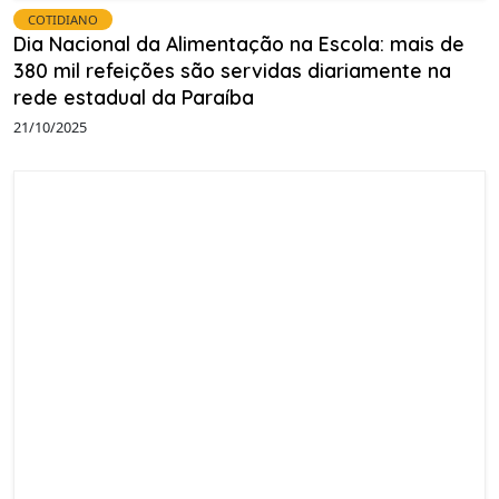
COTIDIANO
Dia Nacional da Alimentação na Escola: mais de
380 mil refeições são servidas diariamente na
rede estadual da Paraíba
21/10/2025