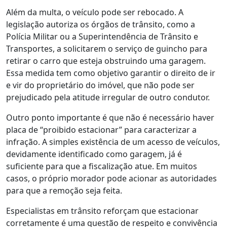
Além da multa, o veículo pode ser rebocado. A
legislação autoriza os órgãos de trânsito, como a
Polícia Militar ou a Superintendência de Trânsito e
Transportes, a solicitarem o serviço de guincho para
retirar o carro que esteja obstruindo uma garagem.
Essa medida tem como objetivo garantir o direito de ir
e vir do proprietário do imóvel, que não pode ser
prejudicado pela atitude irregular de outro condutor.
Outro ponto importante é que não é necessário haver
placa de “proibido estacionar” para caracterizar a
infração. A simples existência de um acesso de veículos,
devidamente identificado como garagem, já é
suficiente para que a fiscalização atue. Em muitos
casos, o próprio morador pode acionar as autoridades
para que a remoção seja feita.
Especialistas em trânsito reforçam que estacionar
corretamente é uma questão de respeito e convivência