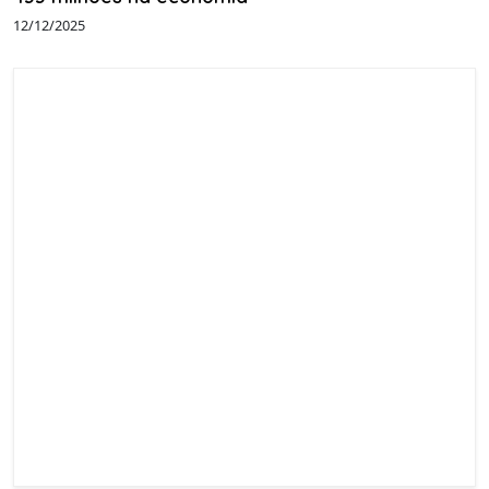
12/12/2025