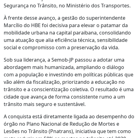
Segurança no Trânsito, no Ministério dos Transportes.
À frente desse avanço, a gestão do superintendente
Marcílio do HBE foi decisiva para elevar o patamar da
mobilidade urbana na capital paraibana, consolidando
uma atuação que alia eficiência técnica, sensibilidade
social e compromisso com a preservação da vida.
Sob sua liderança, a Semob-JP passou a adotar uma
abordagem mais humanizada, ampliando o diálogo
com a população e investindo em políticas públicas que
vão além da fiscalização, priorizando a educação no
trânsito e a conscientização coletiva. O resultado é uma
cidade que avança de forma consistente rumo a um
trânsito mais seguro e sustentável.
A conquista está diretamente ligada ao desempenho do
órgão no Plano Nacional de Redução de Mortes e
Lesões no Trânsito (Pnatrans), iniciativa que tem como