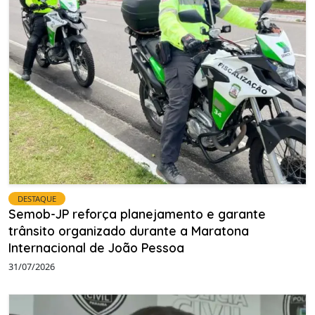
DESTAQUE
Semob-JP reforça planejamento e garante
trânsito organizado durante a Maratona
Internacional de João Pessoa
31/07/2026