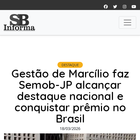
DESTAQUE
Gestão de Marcílio faz
Semob-JP alcançar
destaque nacional e
conquistar prêmio no
Brasil
18/03/2026