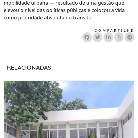
mobilidade urbana — resultado de uma gestão que
elevou o nível das políticas públicas e colocou a vida
como prioridade absoluta no trânsito.
COMPARTILHE
RELACIONADAS