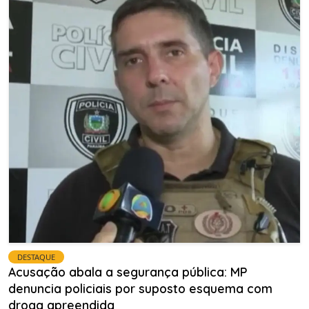
DESTAQUE
Acusação abala a segurança pública: MP
denuncia policiais por suposto esquema com
droga apreendida