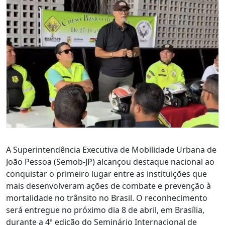
A Superintendência Executiva de Mobilidade Urbana de
João Pessoa (Semob-JP) alcançou destaque nacional ao
conquistar o primeiro lugar entre as instituições que
mais desenvolveram ações de combate e prevenção à
mortalidade no trânsito no Brasil. O reconhecimento
será entregue no próximo dia 8 de abril, em Brasília,
durante a 4ª edição do Seminário Internacional de