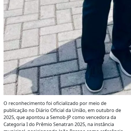
O reconhecimento foi oficializado por meio de
publicação no Diário Oficial da União, em outubro de
2025, que apontou a Semob-JP como vencedora da
Categoria I do Prêmio Senatran 2025, na instância