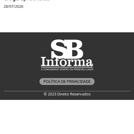
28/07/2026
POLÍTICA DE PRIVACIDADE
© 2023 Direito Reservados