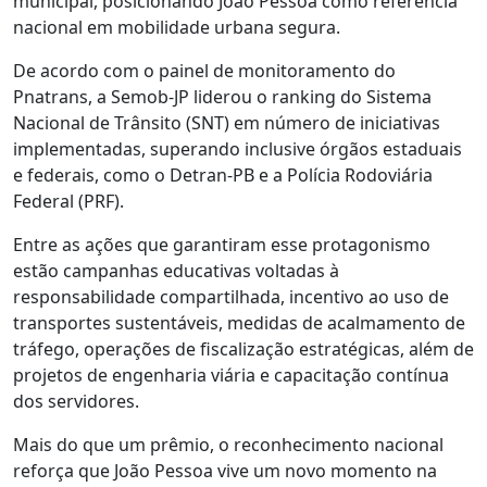
municipal, posicionando João Pessoa como referência
nacional em mobilidade urbana segura.
De acordo com o painel de monitoramento do
Pnatrans, a Semob-JP liderou o ranking do Sistema
Nacional de Trânsito (SNT) em número de iniciativas
implementadas, superando inclusive órgãos estaduais
e federais, como o Detran-PB e a Polícia Rodoviária
Federal (PRF).
Entre as ações que garantiram esse protagonismo
estão campanhas educativas voltadas à
responsabilidade compartilhada, incentivo ao uso de
transportes sustentáveis, medidas de acalmamento de
tráfego, operações de fiscalização estratégicas, além de
projetos de engenharia viária e capacitação contínua
dos servidores.
Mais do que um prêmio, o reconhecimento nacional
reforça que João Pessoa vive um novo momento na