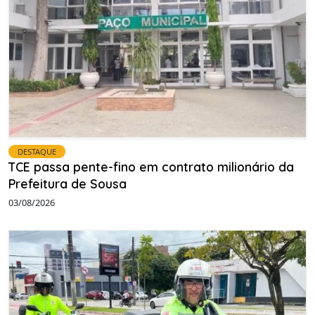
DESTAQUE
TCE passa pente-fino em contrato milionário da
Prefeitura de Sousa
03/08/2026