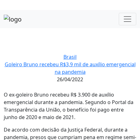
Brasil
Goleiro Bruno recebeu R$3,9 mil de auxílio emergencial
na pandemia
26/04/2022
O ex-goleiro Bruno recebeu R$ 3.900 de auxílio
emergencial durante a pandemia. Segundo o Portal da
Transparência da União, o benefício foi pago entre
junho de 2020 e maio de 2021.
De acordo com decisão da Justiça Federal, durante a
pandemia, presos que cumpriam pena em regime semi-