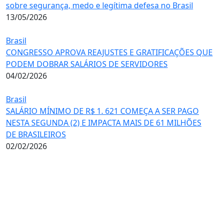
sobre segurança, medo e legítima defesa no Brasil
13/05/2026
Brasil
CONGRESSO APROVA REAJUSTES E GRATIFICAÇÕES QUE
PODEM DOBRAR SALÁRIOS DE SERVIDORES
04/02/2026
Brasil
SALÁRIO MÍNIMO DE R$ 1. 621 COMEÇA A SER PAGO
NESTA SEGUNDA (2) E IMPACTA MAIS DE 61 MILHÕES
DE BRASILEIROS
02/02/2026