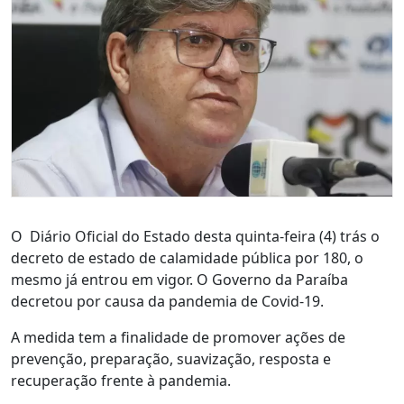
O Diário Oficial do Estado desta quinta-feira (4) trás o
decreto de estado de calamidade pública por 180, o
mesmo já entrou em vigor. O Governo da Paraíba
decretou por causa da pandemia de Covid-19.
A medida tem a finalidade de promover ações de
prevenção, preparação, suavização, resposta e
recuperação frente à pandemia.