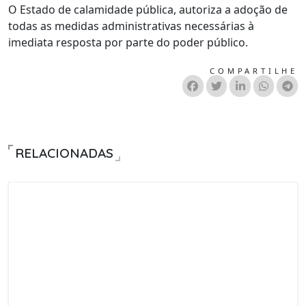
O Estado de calamidade pública, autoriza a adoção de
todas as medidas administrativas necessárias à
imediata resposta por parte do poder público.
COMPARTILHE
RELACIONADAS