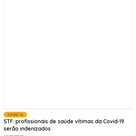
COVID-19
STF: profissionais de saúde vítimas da Covid-19
serão indenizados