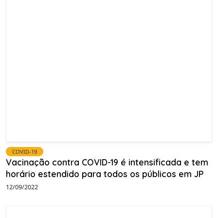
COVID-19
Vacinação contra COVID-19 é intensificada e tem
horário estendido para todos os públicos em JP
12/09/2022