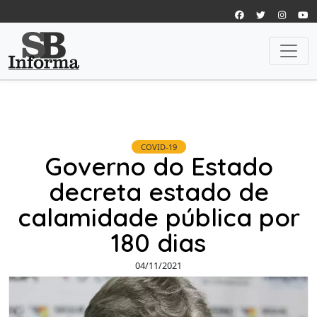
COVID-19
Governo do Estado
decreta estado de
calamidade pública por
180 dias
04/11/2021