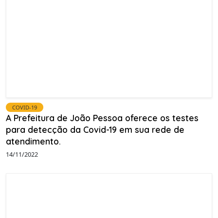
COVID-19
A Prefeitura de João Pessoa oferece os testes
para detecção da Covid-19 em sua rede de
atendimento.
14/11/2022