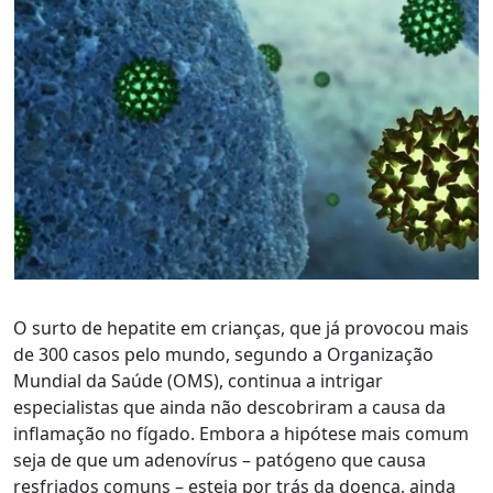
O surto de hepatite em crianças, que já provocou mais
de 300 casos pelo mundo, segundo a Organização
Mundial da Saúde (OMS), continua a intrigar
especialistas que ainda não descobriram a causa da
inflamação no fígado. Embora a hipótese mais comum
seja de que um adenovírus – patógeno que causa
resfriados comuns – esteja por trás da doença, ainda