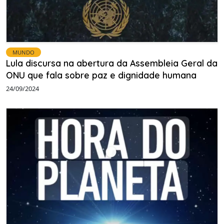
MUNDO
Lula discursa na abertura da Assembleia Geral da
ONU que fala sobre paz e dignidade humana
24/09/2024