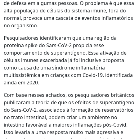
de defesa em algumas pessoas. O problema é que essa
alta população de células do sistema imune, fora do
normal, provoca uma cascata de eventos inflamatórios
no organismo.
Pesquisadores identificaram que uma região da
proteína spike do Sars-CoV-2 propicia esse
comportamento de superantígeno. Essa ativação de
células imunes exacerbada já foi inclusive proposta
como causa de uma síndrome inflamatória
multissistêmica em crianças com Covid-19, identificada
ainda em 2020.
Com base nesses achados, os pesquisadores britânicos
publicaram a teoria de que os efeitos de superantígeno
do Sars-CoV-2, associados à formação de reservatórios
no trato intestinal, podem criar um ambiente no
intestino favorável a maiores inflamações pós-Covid.
Isso levaria a uma resposta muito mais agressiva e