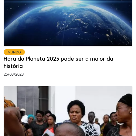
MUNDO
Hora do Planeta 2023 pode ser a maior da
história
25/03/2023