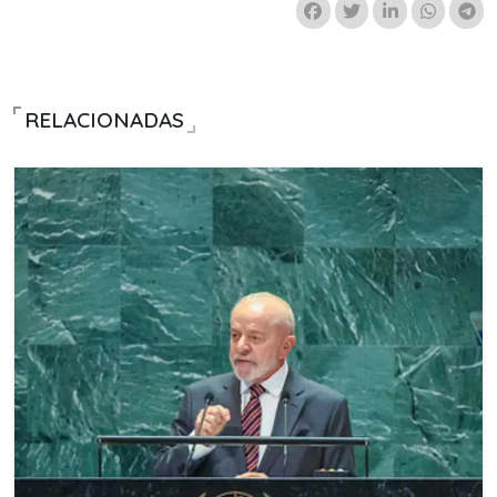
RELACIONADAS