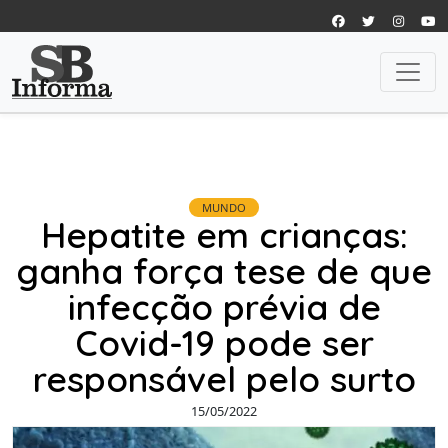
MUNDO
Hepatite em crianças:
ganha força tese de que
infecção prévia de
Covid-19 pode ser
responsável pelo surto
15/05/2022