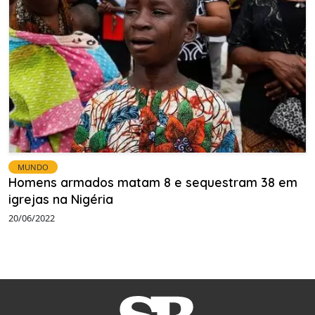
MUNDO
Homens armados matam 8 e sequestram 38 em
igrejas na Nigéria
20/06/2022