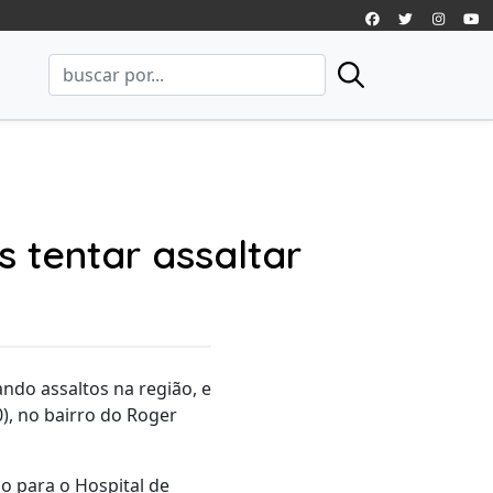
 tentar assaltar
ando assaltos na região, e
), no bairro do Roger
o para o Hospital de