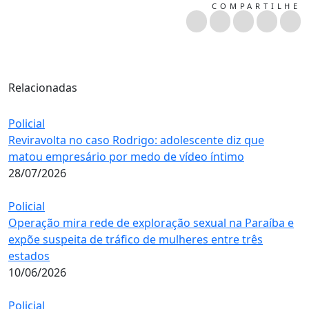
COMPARTILHE
Relacionadas
Policial
Reviravolta no caso Rodrigo: adolescente diz que
matou empresário por medo de vídeo íntimo
28/07/2026
Policial
Operação mira rede de exploração sexual na Paraíba e
expõe suspeita de tráfico de mulheres entre três
estados
10/06/2026
Policial