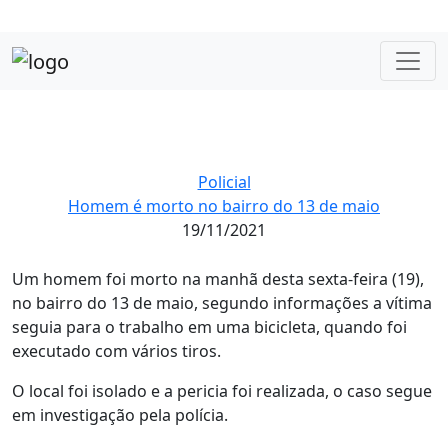
Policial
Homem é morto no bairro do 13 de maio
19/11/2021
Um homem foi morto na manhã desta sexta-feira (19),
no bairro do 13 de maio, segundo informações a vítima
seguia para o trabalho em uma bicicleta, quando foi
executado com vários tiros.
O local foi isolado e a pericia foi realizada, o caso segue
em investigação pela polícia.