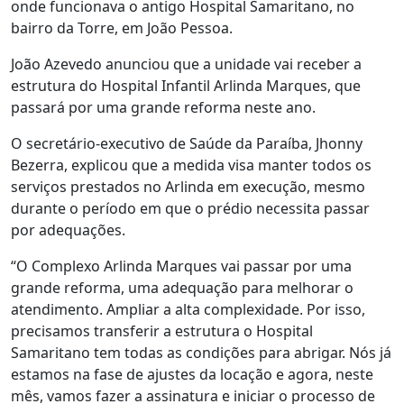
onde funcionava o antigo Hospital Samaritano, no
bairro da Torre, em João Pessoa.
João Azevedo anunciou que a unidade vai receber a
estrutura do Hospital Infantil Arlinda Marques, que
passará por uma grande reforma neste ano.
O secretário-executivo de Saúde da Paraíba, Jhonny
Bezerra, explicou que a medida visa manter todos os
serviços prestados no Arlinda em execução, mesmo
durante o período em que o prédio necessita passar
por adequações.
“O Complexo Arlinda Marques vai passar por uma
grande reforma, uma adequação para melhorar o
atendimento. Ampliar a alta complexidade. Por isso,
precisamos transferir a estrutura o Hospital
Samaritano tem todas as condições para abrigar. Nós já
estamos na fase de ajustes da locação e agora, neste
mês, vamos fazer a assinatura e iniciar o processo de