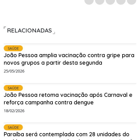
RELACIONADAS
SAÚDE
João Pessoa amplia vacinação contra gripe para
novos grupos a partir desta segunda
25/05/2026
SAÚDE
João Pessoa retoma vacinação após Carnaval e
reforça campanha contra dengue
18/02/2026
SAÚDE
Paraíba será contemplada com 28 unidades do