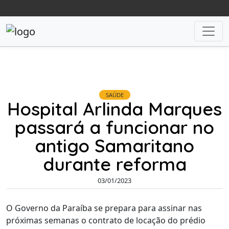
SAÚDE
Hospital Arlinda Marques
passará a funcionar no
antigo Samaritano
durante reforma
03/01/2023
O Governo da Paraíba se prepara para assinar nas
próximas semanas o contrato de locação do prédio