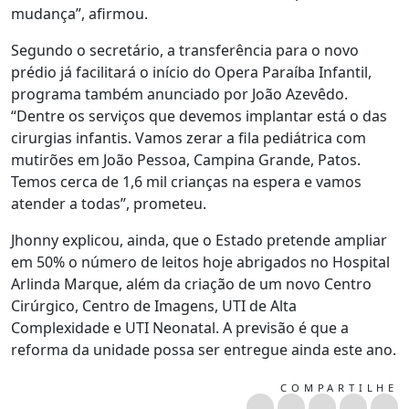
mudança”, afirmou.
Segundo o secretário, a transferência para o novo
prédio já facilitará o início do Opera Paraíba Infantil,
programa também anunciado por João Azevêdo.
“Dentre os serviços que devemos implantar está o das
cirurgias infantis. Vamos zerar a fila pediátrica com
mutirões em João Pessoa, Campina Grande, Patos.
Temos cerca de 1,6 mil crianças na espera e vamos
atender a todas”, prometeu.
Jhonny explicou, ainda, que o Estado pretende ampliar
em 50% o número de leitos hoje abrigados no Hospital
Arlinda Marque, além da criação de um novo Centro
Cirúrgico, Centro de Imagens, UTI de Alta
Complexidade e UTI Neonatal. A previsão é que a
reforma da unidade possa ser entregue ainda este ano.
COMPARTILHE