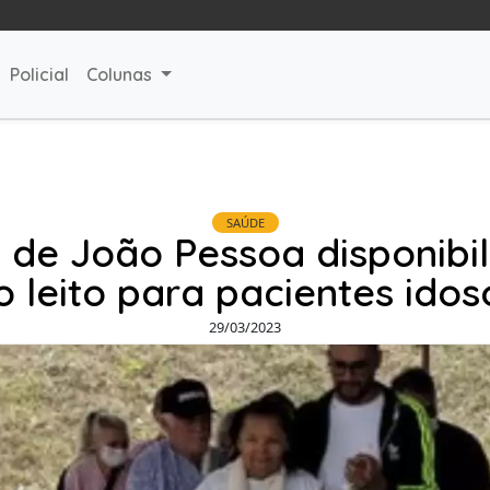
Policial
Colunas
SAÚDE
de João Pessoa disponibili
o leito para pacientes idos
29/03/2023