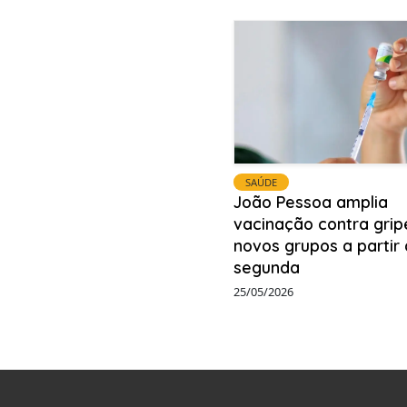
SAÚDE
João Pessoa amplia
vacinação contra grip
novos grupos a partir
segunda
25/05/2026