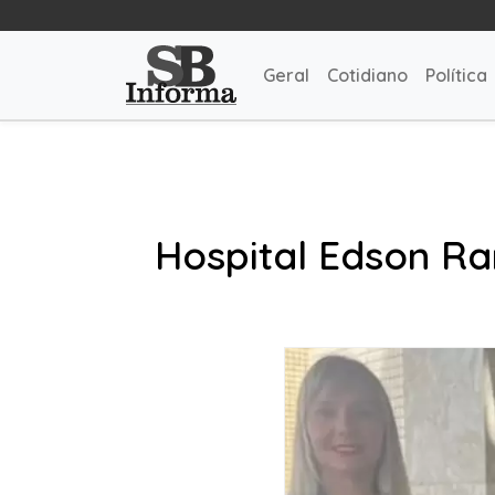
Geral
Cotidiano
Política
Hospital Edson R