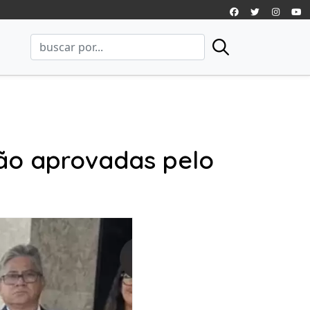
ão aprovadas pelo