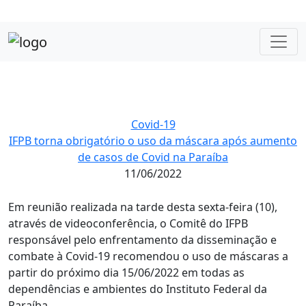
Covid-19
IFPB torna obrigatório o uso da máscara após aumento
de casos de Covid na Paraíba
11/06/2022
Em reunião realizada na tarde desta sexta-feira (10),
através de videoconferência, o Comitê do IFPB
responsável pelo enfrentamento da disseminação e
combate à Covid-19 recomendou o uso de máscaras a
partir do próximo dia 15/06/2022 em todas as
dependências e ambientes do Instituto Federal da
Paraíba.