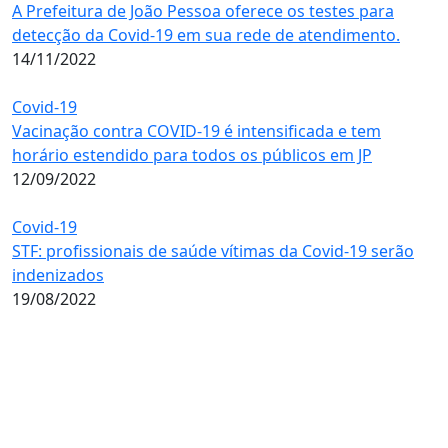
A Prefeitura de João Pessoa oferece os testes para
detecção da Covid-19 em sua rede de atendimento.
14/11/2022
Covid-19
Vacinação contra COVID-19 é intensificada e tem
horário estendido para todos os públicos em JP
12/09/2022
Covid-19
STF: profissionais de saúde vítimas da Covid-19 serão
indenizados
19/08/2022