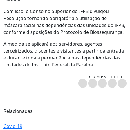
Com isso, o Conselho Superior do IFPB divulgou
Resolução tornando obrigatória a utilização de
máscara facial nas dependências das unidades do IFPB,
conforme disposições do Protocolo de Biossegurança.
A medida se aplicará aos servidores, agentes
terceirizados, discentes e visitantes a partir da entrada
e durante toda a permanência nas dependências das
unidades do Instituto Federal da Paraíba.
COMPARTILHE
Relacionadas
Covid-19