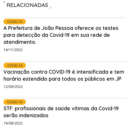
RELACIONADAS
COVID-19
A Prefeitura de João Pessoa oferece os testes
para detecção da Covid-19 em sua rede de
atendimento.
14/11/2022
COVID-19
Vacinação contra COVID-19 é intensificada e tem
horário estendido para todos os públicos em JP
12/09/2022
COVID-19
STF: profissionais de saúde vítimas da Covid-19
serão indenizados
19/08/2022