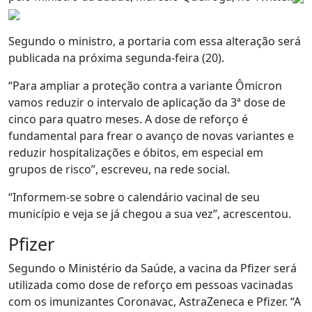
Segundo o ministro, a portaria com essa alteração será
publicada na próxima segunda-feira (20).
“Para ampliar a proteção contra a variante Ômicron
vamos reduzir o intervalo de aplicação da 3ª dose de
cinco para quatro meses. A dose de reforço é
fundamental para frear o avanço de novas variantes e
reduzir hospitalizações e óbitos, em especial em
grupos de risco”, escreveu, na rede social.
“Informem-se sobre o calendário vacinal de seu
município e veja se já chegou a sua vez”, acrescentou.
Pfizer
Segundo o Ministério da Saúde, a vacina da Pfizer será
utilizada como dose de reforço em pessoas vacinadas
com os imunizantes Coronavac, AstraZeneca e Pfizer. “A