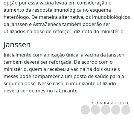
opção por essa vacina levou em consideração o
aumento da resposta imunológica no esquema
heterólogo. De maneira alternativa, os imunobiológicos
da Janssen e AstraZeneca também poderão ser
utilizados na dose de reforço”, diz nota do ministério.
Janssen
Inicialmente com aplicação única, a vacina da Janssen
também deverá ser reforçada. De acordo com o
ministério, quem a recebeu a vacina há dois ou seis
meses pode comparecer a um posto de saúde para a
segunda dose. Nesse caso, o imunizante utilizado
deverá ser do mesmo fabricante.
COMPARTILHE