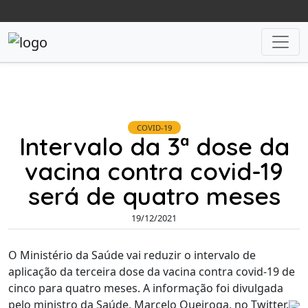
COVID-19
Intervalo da 3ª dose da
vacina contra covid-19
será de quatro meses
19/12/2021
O Ministério da Saúde vai reduzir o intervalo de
aplicação da terceira dose da vacina contra covid-19 de
cinco para quatro meses. A informação foi divulgada
pelo ministro da Saúde, Marcelo Queiroga, no Twitter.