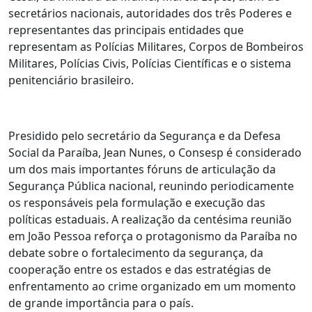
secretários nacionais, autoridades dos três Poderes e
representantes das principais entidades que
representam as Polícias Militares, Corpos de Bombeiros
Militares, Polícias Civis, Polícias Científicas e o sistema
penitenciário brasileiro.
Presidido pelo secretário da Segurança e da Defesa
Social da Paraíba, Jean Nunes, o Consesp é considerado
um dos mais importantes fóruns de articulação da
Segurança Pública nacional, reunindo periodicamente
os responsáveis pela formulação e execução das
políticas estaduais. A realização da centésima reunião
em João Pessoa reforça o protagonismo da Paraíba no
debate sobre o fortalecimento da segurança, da
cooperação entre os estados e das estratégias de
enfrentamento ao crime organizado em um momento
de grande importância para o país.