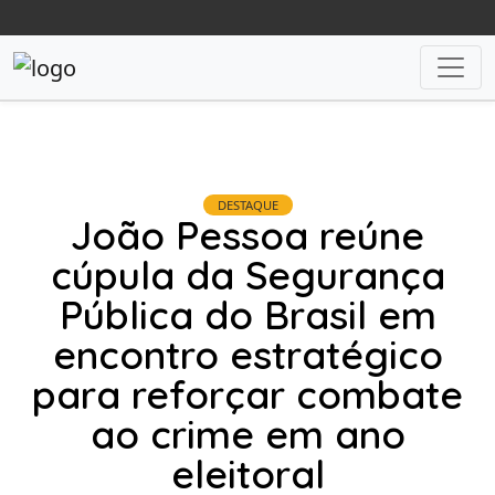
DESTAQUE
João Pessoa reúne
cúpula da Segurança
Pública do Brasil em
encontro estratégico
para reforçar combate
ao crime em ano
eleitoral