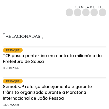
COMPARTILHE
RELACIONADAS
DESTAQUE
TCE passa pente-fino em contrato milionário da
Prefeitura de Sousa
03/08/2026
DESTAQUE
Semob-JP reforça planejamento e garante
trânsito organizado durante a Maratona
Internacional de João Pessoa
31/07/2026