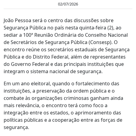
02/07/2026
João Pessoa será o centro das discussões sobre
Segurança Pública no país nesta quinta-feira (2), ao
sediar a 100ª Reunião Ordinária do Conselho Nacional
de Secretários de Segurança Pública (Consesp). O
encontro reúne os secretários estaduais de Segurança
Pública e do Distrito Federal, além de representantes
do Governo Federal e das principais instituições que
integram o sistema nacional de segurança.
Em um ano eleitoral, quando o fortalecimento das
instituições, a preservação da ordem pública e o
combate às organizações criminosas ganham ainda
mais relevância, o encontro terá como foco a
integração entre os estados, o aprimoramento das
políticas públicas e a cooperação entre as forças de
segurança.