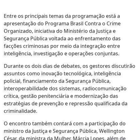
Entre os principais temas da programação está a
apresentação do Programa Brasil Contra o Crime
Organizado, iniciativa do Ministério da Justiça e
Segurança Pública voltada ao enfrentamento das
facções criminosas por meio da integração entre
inteligência, investigação e operações conjuntas.
Durante os dois dias de debates, os gestores discutirão
assuntos como inovação tecnológica, inteligência
policial, financiamento da Segurança Pública,
interoperabilidade dos sistemas, radiocomunicação
crítica, gestão penitenciária e modernização das
estratégias de prevenção e repressão qualificada da
criminalidade.
O encontro também contará com a participação do
ministro da Justiça e Segurança Pública, Wellington
César, da ministra da Mulher, Márcia Lopes, além de