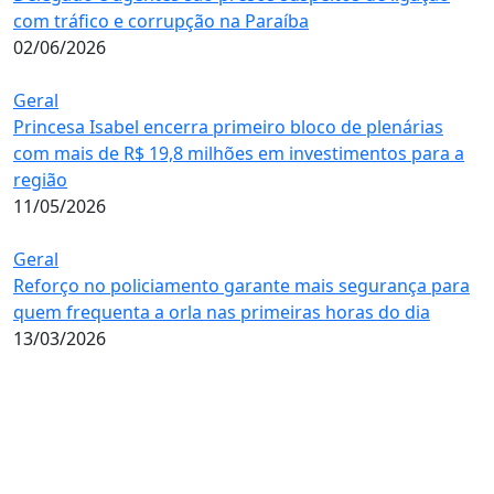
com tráfico e corrupção na Paraíba
02/06/2026
Geral
Princesa Isabel encerra primeiro bloco de plenárias
com mais de R$ 19,8 milhões em investimentos para a
região
11/05/2026
Geral
Reforço no policiamento garante mais segurança para
quem frequenta a orla nas primeiras horas do dia
13/03/2026