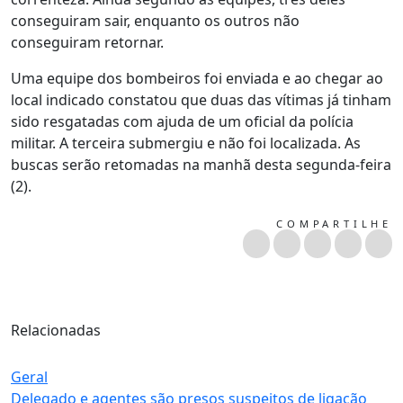
conseguiram sair, enquanto os outros não
conseguiram retornar.
Uma equipe dos bombeiros foi enviada e ao chegar ao
local indicado constatou que duas das vítimas já tinham
sido resgatadas com ajuda de um oficial da polícia
militar. A terceira submergiu e não foi localizada. As
buscas serão retomadas na manhã desta segunda-feira
(2).
COMPARTILHE
Relacionadas
Geral
Delegado e agentes são presos suspeitos de ligação