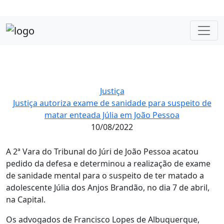
Justiça
Justiça autoriza exame de sanidade para suspeito de
matar enteada Júlia em João Pessoa
10/08/2022
A 2ª Vara do Tribunal do Júri de João Pessoa acatou
pedido da defesa e determinou a realização de exame
de sanidade mental para o suspeito de ter matado a
adolescente Júlia dos Anjos Brandão, no dia 7 de abril,
na Capital.
Os advogados de Francisco Lopes de Albuquerque,