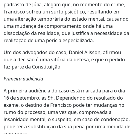
padrasto de Júlia, alegam que, no momento do crime,
Francisco sofreu um surto psicótico, resultando em
uma alteração temporária do estado mental, causando
uma mudança de comportamento onde há uma
dissociação da realidade, que justifica a necessidade da
realização de uma perícia especializada.
Um dos advogados do caso, Daniel Alisson, afirmou
que a decisão é uma vitória da defesa, e que o pedido
faz parte da Constituição.
Primeira audiência
A primeira audiência do caso está marcada para o dia
16 de setembro, às 9h. Dependendo do resultado do
exame, o destino de Francisco pode ter mudanças no
rumo do processo, uma vez que, comprovada a
insanidade mental, o suspeito, em caso de condenação,
pode ter a substituição da sua pena por uma medida de
segurança.