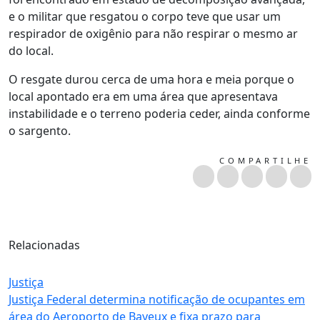
e o militar que resgatou o corpo teve que usar um
respirador de oxigênio para não respirar o mesmo ar
do local.
O resgate durou cerca de uma hora e meia porque o
local apontado era em uma área que apresentava
instabilidade e o terreno poderia ceder, ainda conforme
o sargento.
COMPARTILHE
Relacionadas
Justiça
Justiça Federal determina notificação de ocupantes em
área do Aeroporto de Bayeux e fixa prazo para