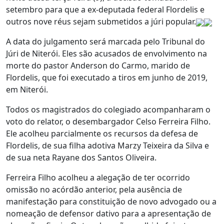
setembro para que a ex-deputada federal Flordelis e
outros nove réus sejam submetidos a júri popular.
A data do julgamento será marcada pelo Tribunal do
Júri de Niterói. Eles são acusados de envolvimento na
morte do pastor Anderson do Carmo, marido de
Flordelis, que foi executado a tiros em junho de 2019,
em Niterói.
Todos os magistrados do colegiado acompanharam o
voto do relator, o desembargador Celso Ferreira Filho.
Ele acolheu parcialmente os recursos da defesa de
Flordelis, de sua filha adotiva Marzy Teixeira da Silva e
de sua neta Rayane dos Santos Oliveira.
Ferreira Filho acolheu a alegação de ter ocorrido
omissão no acórdão anterior, pela ausência de
manifestação para constituição de novo advogado ou a
nomeação de defensor dativo para a apresentação de