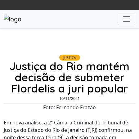
JUSTIÇA
Justiça do Rio mantém
decisão de submeter
Flordelis a juri popular
10/11/2021
Foto: Fernando Frazão
Em nova análise, a 2ª Câmara Criminal do Tribunal de
Justiça do Estado do Rio de Janeiro (TJRJ) confirmou, na
noite dessa terça-feira (9), a decisão tomada em