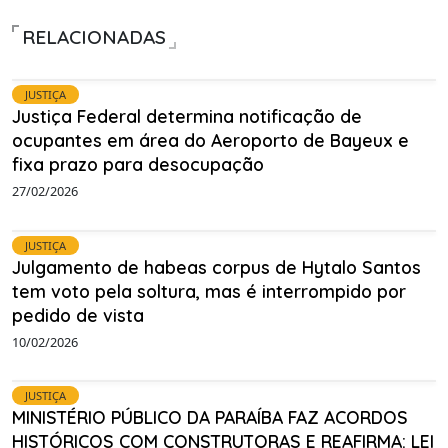
RELACIONADAS
JUSTIÇA
Justiça Federal determina notificação de
ocupantes em área do Aeroporto de Bayeux e
fixa prazo para desocupação
27/02/2026
JUSTIÇA
Julgamento de habeas corpus de Hytalo Santos
tem voto pela soltura, mas é interrompido por
pedido de vista
10/02/2026
JUSTIÇA
MINISTÉRIO PÚBLICO DA PARAÍBA FAZ ACORDOS
HISTÓRICOS COM CONSTRUTORAS E REAFIRMA: LEI