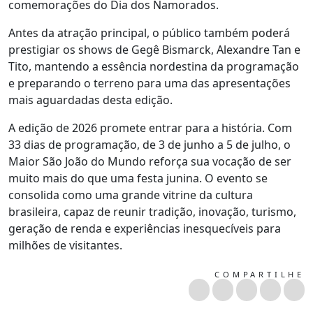
comemorações do Dia dos Namorados.
Antes da atração principal, o público também poderá
prestigiar os shows de Gegê Bismarck, Alexandre Tan e
Tito, mantendo a essência nordestina da programação
e preparando o terreno para uma das apresentações
mais aguardadas desta edição.
A edição de 2026 promete entrar para a história. Com
33 dias de programação, de 3 de junho a 5 de julho, o
Maior São João do Mundo reforça sua vocação de ser
muito mais do que uma festa junina. O evento se
consolida como uma grande vitrine da cultura
brasileira, capaz de reunir tradição, inovação, turismo,
geração de renda e experiências inesquecíveis para
milhões de visitantes.
COMPARTILHE