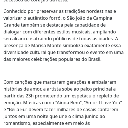
Conhecido por preservar as tradições nordestinas e
valorizar o autêntico forró, o São João de Campina
Grande também se destaca pela capacidade de
dialogar com diferentes estilos musicais, ampliando
seu alcance e atraindo públicos de todas as idades. A
presença de Marisa Monte simboliza exatamente essa
diversidade cultural que transformou o evento em uma
das maiores celebrações populares do Brasil.
Com canções que marcaram gerações e embalaram
histórias de amor, a artista sobe ao palco principal a
partir das 23h prometendo um espetáculo repleto de
emoção. Músicas como “Ainda Bem”, “Amor I Love You”
e “Beija Eu” devem fazer milhares de casais cantarem
juntos em uma noite que une o clima junino ao
romantismo, especialmente em meio às