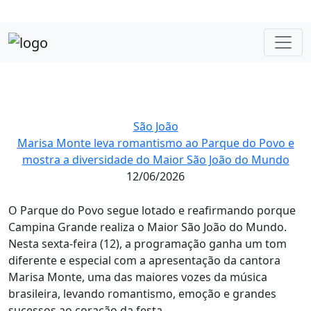
São João
Marisa Monte leva romantismo ao Parque do Povo e
mostra a diversidade do Maior São João do Mundo
12/06/2026
O Parque do Povo segue lotado e reafirmando porque
Campina Grande realiza o Maior São João do Mundo.
Nesta sexta-feira (12), a programação ganha um tom
diferente e especial com a apresentação da cantora
Marisa Monte, uma das maiores vozes da música
brasileira, levando romantismo, emoção e grandes
sucessos ao coração da festa.