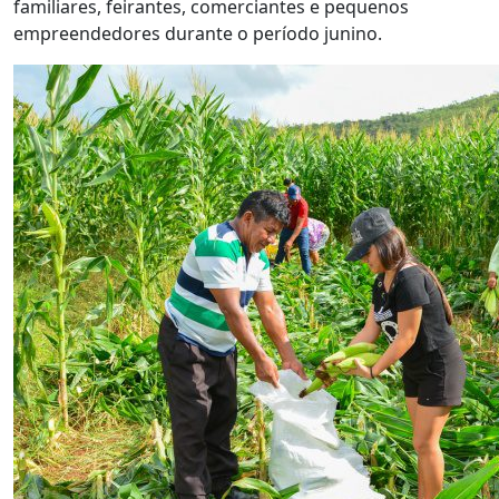
familiares, feirantes, comerciantes e pequenos
empreendedores durante o período junino.