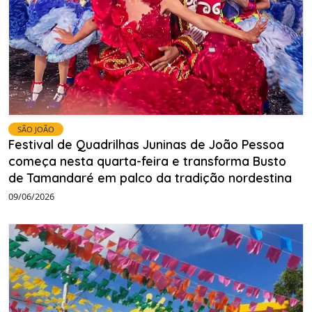
SÃO JOÃO
Festival de Quadrilhas Juninas de João Pessoa
começa nesta quarta-feira e transforma Busto
de Tamandaré em palco da tradição nordestina
09/06/2026