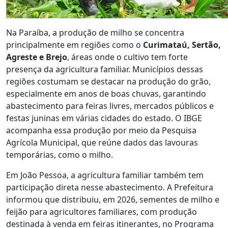
Na Paraíba, a produção de milho se concentra
principalmente em regiões como o
Curimataú, Sertão,
Agreste e Brejo
, áreas onde o cultivo tem forte
presença da agricultura familiar. Municípios dessas
regiões costumam se destacar na produção do grão,
especialmente em anos de boas chuvas, garantindo
abastecimento para feiras livres, mercados públicos e
festas juninas em várias cidades do estado. O IBGE
acompanha essa produção por meio da Pesquisa
Agrícola Municipal, que reúne dados das lavouras
temporárias, como o milho.
Em João Pessoa, a agricultura familiar também tem
participação direta nesse abastecimento. A Prefeitura
informou que distribuiu, em 2026, sementes de milho e
feijão para agricultores familiares, com produção
destinada à venda em feiras itinerantes, no Programa