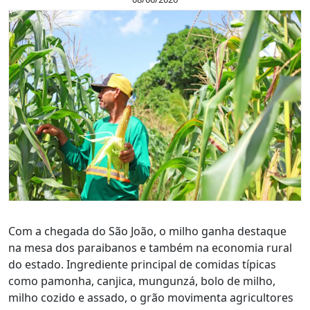
Com a chegada do São João, o milho ganha destaque
na mesa dos paraibanos e também na economia rural
do estado. Ingrediente principal de comidas típicas
como pamonha, canjica, mungunzá, bolo de milho,
milho cozido e assado, o grão movimenta agricultores