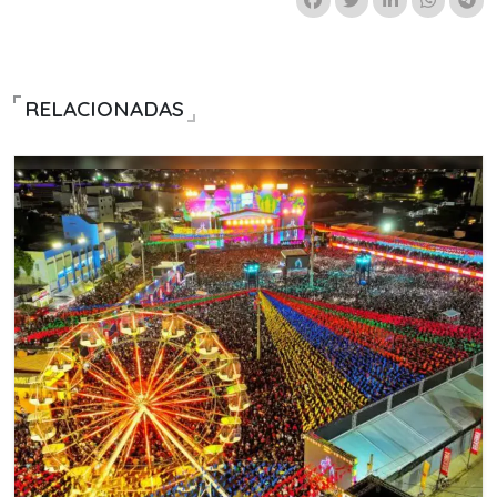
RELACIONADAS