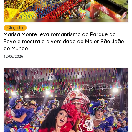
SÃO JOÃO
Marisa Monte leva romantismo ao Parque do
Povo e mostra a diversidade do Maior São João
do Mundo
12/06/2026