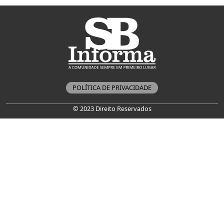
POLÍTICA DE PRIVACIDADE
© 2023 Direito Reservados