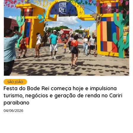
SÃO JOÃO
Festa do Bode Rei começa hoje e impulsiona
turismo, negócios e geração de renda no Cariri
paraibano
04/06/2026