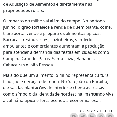
de Aquisição de Alimentos e diretamente nas
propriedades rurais.
O impacto do milho vai além do campo. No período
junino, o grão fortalece a renda de quem planta, colhe,
transporta, vende e prepara os alimentos típicos.
Barracas, restaurantes, cozinheiras, vendedores
ambulantes e comerciantes aumentam a produção
para atender à demanda das festas em cidades como
Campina Grande, Patos, Santa Luzia, Bananeiras,
Cabaceiras e João Pessoa.
Mais do que um alimento, o milho representa cultura,
tradição e geração de renda. No São João da Paraíba,
ele sai das plantações do interior e chega às mesas
como símbolo da identidade nordestina, mantendo viva
a culinária típica e fortalecendo a economia local.
COMPARTILHE