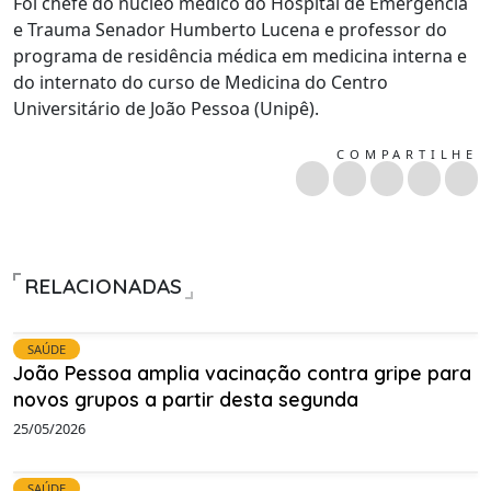
Foi chefe do núcleo médico do Hospital de Emergência
e Trauma Senador Humberto Lucena e professor do
programa de residência médica em medicina interna e
do internato do curso de Medicina do Centro
Universitário de João Pessoa (Unipê).
COMPARTILHE
RELACIONADAS
SAÚDE
João Pessoa amplia vacinação contra gripe para
novos grupos a partir desta segunda
25/05/2026
SAÚDE