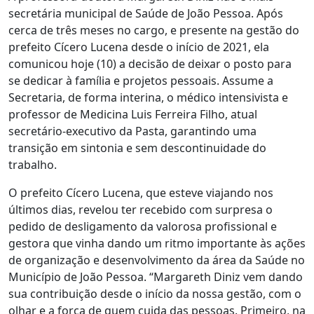
secretária municipal de Saúde de João Pessoa. Após
cerca de três meses no cargo, e presente na gestão do
prefeito Cícero Lucena desde o início de 2021, ela
comunicou hoje (10) a decisão de deixar o posto para
se dedicar à família e projetos pessoais. Assume a
Secretaria, de forma interina, o médico intensivista e
professor de Medicina Luis Ferreira Filho, atual
secretário-executivo da Pasta, garantindo uma
transição em sintonia e sem descontinuidade do
trabalho.
O prefeito Cícero Lucena, que esteve viajando nos
últimos dias, revelou ter recebido com surpresa o
pedido de desligamento da valorosa profissional e
gestora que vinha dando um ritmo importante às ações
de organização e desenvolvimento da área da Saúde no
Município de João Pessoa. “Margareth Diniz vem dando
sua contribuição desde o início da nossa gestão, com o
olhar e a força de quem cuida das pessoas. Primeiro, na