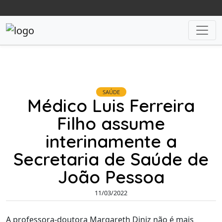
SAÚDE
Médico Luis Ferreira
Filho assume
interinamente a
Secretaria de Saúde de
João Pessoa
11/03/2022
A professora-doutora Margareth Diniz não é mais