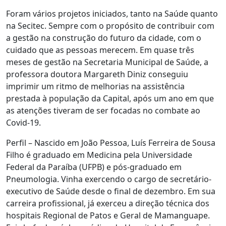
Foram vários projetos iniciados, tanto na Saúde quanto
na Secitec. Sempre com o propósito de contribuir com
a gestão na construção do futuro da cidade, com o
cuidado que as pessoas merecem. Em quase três
meses de gestão na Secretaria Municipal de Saúde, a
professora doutora Margareth Diniz conseguiu
imprimir um ritmo de melhorias na assistência
prestada à população da Capital, após um ano em que
as atenções tiveram de ser focadas no combate ao
Covid-19.
Perfil – Nascido em João Pessoa, Luís Ferreira de Sousa
Filho é graduado em Medicina pela Universidade
Federal da Paraíba (UFPB) e pós-graduado em
Pneumologia. Vinha exercendo o cargo de secretário-
executivo de Saúde desde o final de dezembro. Em sua
carreira profissional, já exerceu a direção técnica dos
hospitais Regional de Patos e Geral de Mamanguape.