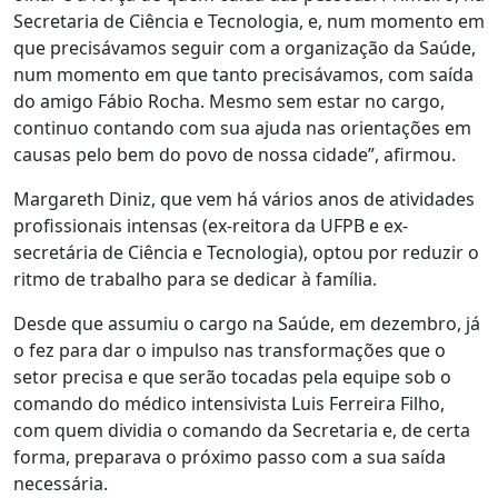
Secretaria de Ciência e Tecnologia, e, num momento em
que precisávamos seguir com a organização da Saúde,
num momento em que tanto precisávamos, com saída
do amigo Fábio Rocha. Mesmo sem estar no cargo,
continuo contando com sua ajuda nas orientações em
causas pelo bem do povo de nossa cidade”, afirmou.
Margareth Diniz, que vem há vários anos de atividades
profissionais intensas (ex-reitora da UFPB e ex-
secretária de Ciência e Tecnologia), optou por reduzir o
ritmo de trabalho para se dedicar à família.
Desde que assumiu o cargo na Saúde, em dezembro, já
o fez para dar o impulso nas transformações que o
setor precisa e que serão tocadas pela equipe sob o
comando do médico intensivista Luis Ferreira Filho,
com quem dividia o comando da Secretaria e, de certa
forma, preparava o próximo passo com a sua saída
necessária.