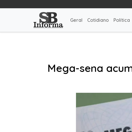
Geral
Cotidiano
Política
Mega-sena acumu