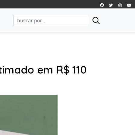
timado em R$ 110