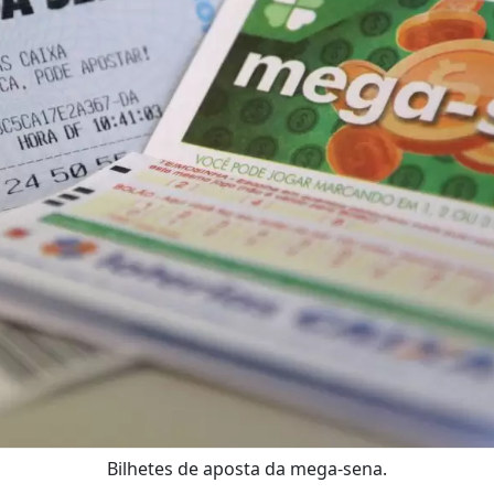
Bilhetes de aposta da mega-sena.