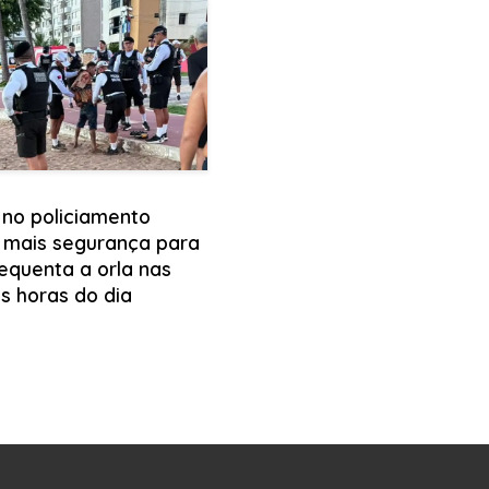
 no policiamento
 mais segurança para
equenta a orla nas
s horas do dia