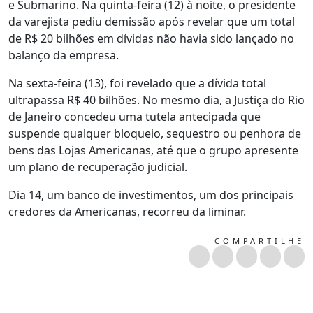
e Submarino. Na quinta-feira (12) à noite, o presidente
da varejista pediu demissão após revelar que um total
de R$ 20 bilhões em dívidas não havia sido lançado no
balanço da empresa.
Na sexta-feira (13), foi revelado que a dívida total
ultrapassa R$ 40 bilhões. No mesmo dia, a Justiça do Rio
de Janeiro concedeu uma tutela antecipada que
suspende qualquer bloqueio, sequestro ou penhora de
bens das Lojas Americanas, até que o grupo apresente
um plano de recuperação judicial.
Dia 14, um banco de investimentos, um dos principais
credores da Americanas, recorreu da liminar.
COMPARTILHE