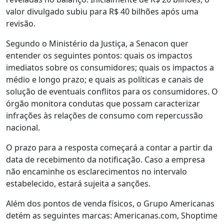
valor divulgado subiu para R$ 40 bilhões após uma
revisão.
Segundo o Ministério da Justiça, a Senacon quer
entender os seguintes pontos: quais os impactos
imediatos sobre os consumidores; quais os impactos a
médio e longo prazo; e quais as políticas e canais de
solução de eventuais conflitos para os consumidores. O
órgão monitora condutas que possam caracterizar
infrações às relações de consumo com repercussão
nacional.
O prazo para a resposta começará a contar a partir da
data de recebimento da notificação. Caso a empresa
não encaminhe os esclarecimentos no intervalo
estabelecido, estará sujeita a sanções.
Além dos pontos de venda físicos, o Grupo Americanas
detém as seguintes marcas: Americanas.com, Shoptime