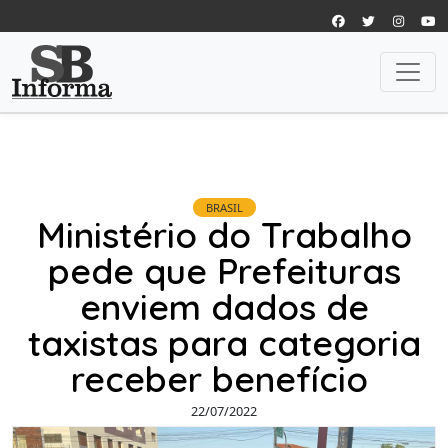
BRASIL
Ministério do Trabalho
pede que Prefeituras
enviem dados de
taxistas para categoria
receber benefício
22/07/2022