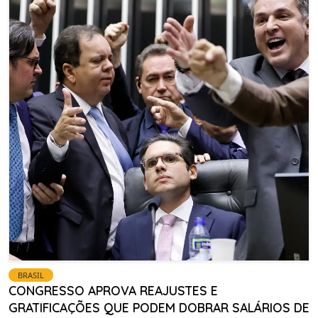
BRASIL
CONGRESSO APROVA REAJUSTES E
GRATIFICAÇÕES QUE PODEM DOBRAR SALÁRIOS DE