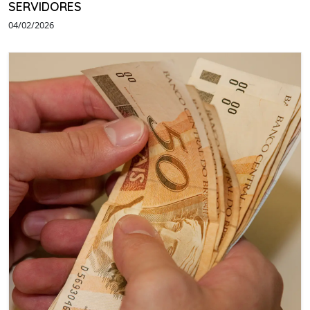
SERVIDORES
04/02/2026