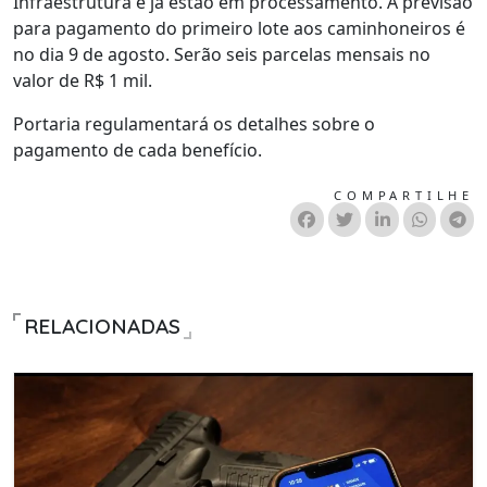
Infraestrutura e já estão em processamento. A previsão
para pagamento do primeiro lote aos caminhoneiros é
no dia 9 de agosto. Serão seis parcelas mensais no
valor de R$ 1 mil.
Portaria regulamentará os detalhes sobre o
pagamento de cada benefício.
COMPARTILHE
RELACIONADAS