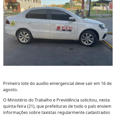
Primeiro lote do auxílio emergencial deve sair em 16 de
agosto.
O Ministério do Trabalho e Previdência solicitou, nesta
quinta-feira (21), que prefeituras de todo o país enviem
informações sobre taxistas regularmente cadastrados