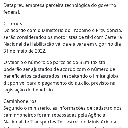
Dataprev, empresa parceira tecnológica do governo
federal.
Critérios
De acordo com o Ministério do Trabalho e Previdência,
serão considerados os motoristas de táxi com Carteira
Nacional de Habilitação válida e alvará em vigor no dia
31 de maio de 2022.
O valor e o número de parcelas do BEm-Taxista
poderão ser ajustados de acordo com o número de
beneficiários cadastrados, respeitando o limite global
disponível para o pagamento do auxílio, previsto na
legislação do benefício.
Caminhoneiros
Segundo o ministério, as informações de cadastro dos
caminhoneiros foram repassadas pela Agência
Nacional de Transportes Terrestres do Ministério da