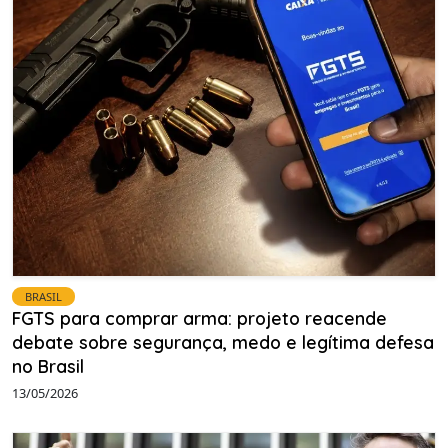
BRASIL
FGTS para comprar arma: projeto reacende
debate sobre segurança, medo e legítima defesa
no Brasil
13/05/2026