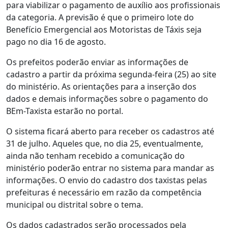
para viabilizar o pagamento de auxílio aos profissionais
da categoria. A previsão é que o primeiro lote do
Benefício Emergencial aos Motoristas de Táxis seja
pago no dia 16 de agosto.
Os prefeitos poderão enviar as informações de
cadastro a partir da próxima segunda-feira (25) ao site
do ministério. As orientações para a inserção dos
dados e demais informações sobre o pagamento do
BEm-Taxista estarão no portal.
O sistema ficará aberto para receber os cadastros até
31 de julho. Aqueles que, no dia 25, eventualmente,
ainda não tenham recebido a comunicação do
ministério poderão entrar no sistema para mandar as
informações. O envio do cadastro dos taxistas pelas
prefeituras é necessário em razão da competência
municipal ou distrital sobre o tema.
Os dados cadastrados serão processados pela