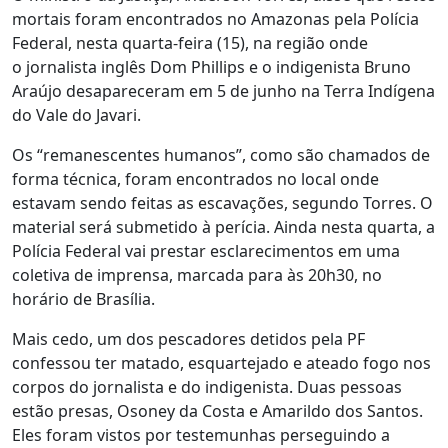
mortais foram encontrados no Amazonas pela Polícia
Federal, nesta quarta-feira (15), na região onde
o jornalista inglês Dom Phillips e o indigenista Bruno
Araújo desapareceram em 5 de junho na Terra Indígena
do Vale do Javari.
Os “remanescentes humanos”, como são chamados de
forma técnica, foram encontrados no local onde
estavam sendo feitas as escavações, segundo Torres. O
material será submetido à perícia. Ainda nesta quarta, a
Polícia Federal vai prestar esclarecimentos em uma
coletiva de imprensa, marcada para às 20h30, no
horário de Brasília.
Mais cedo, um dos pescadores detidos pela PF
confessou ter matado, esquartejado e ateado fogo nos
corpos do jornalista e do indigenista. Duas pessoas
estão presas, Osoney da Costa e Amarildo dos Santos.
Eles foram vistos por testemunhas perseguindo a