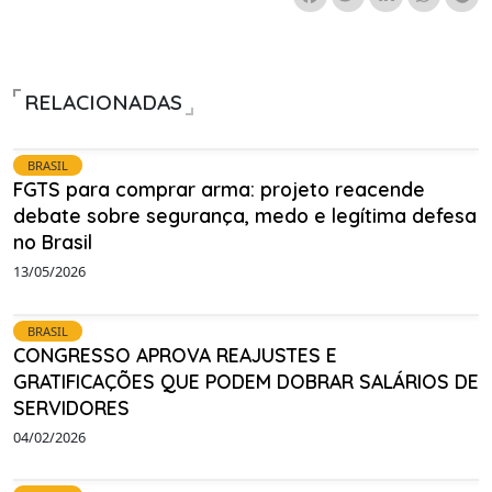
RELACIONADAS
BRASIL
FGTS para comprar arma: projeto reacende
debate sobre segurança, medo e legítima defesa
no Brasil
13/05/2026
BRASIL
CONGRESSO APROVA REAJUSTES E
GRATIFICAÇÕES QUE PODEM DOBRAR SALÁRIOS DE
SERVIDORES
04/02/2026