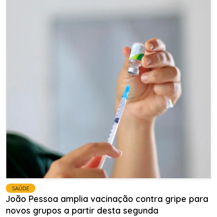
SAÚDE
João Pessoa amplia vacinação contra gripe para
novos grupos a partir desta segunda