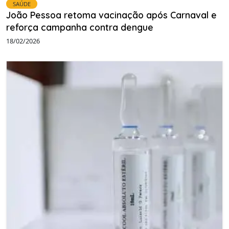
SAÚDE
João Pessoa retoma vacinação após Carnaval e
reforça campanha contra dengue
18/02/2026