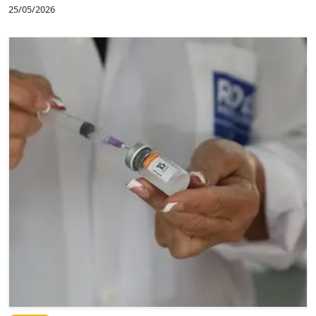
25/05/2026