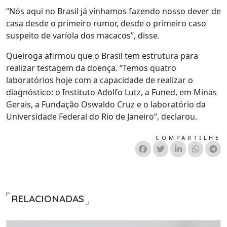
“Nós aqui no Brasil já vínhamos fazendo nosso dever de
casa desde o primeiro rumor, desde o primeiro caso
suspeito de varíola dos macacos”, disse.
Queiroga afirmou que o Brasil tem estrutura para
realizar testagem da doença. “Temos quatro
laboratórios hoje com a capacidade de realizar o
diagnóstico: o Instituto Adolfo Lutz, a Funed, em Minas
Gerais, a Fundação Oswaldo Cruz e o laboratório da
Universidade Federal do Rio de Janeiro”, declarou.
COMPARTILHE
RELACIONADAS