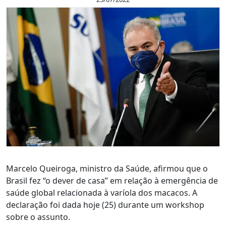
Marcelo Queiroga, ministro da Saúde, afirmou que o
Brasil fez “o dever de casa” em relação à emergência de
saúde global relacionada à varíola dos macacos. A
declaração foi dada hoje (25) durante um workshop
sobre o assunto.