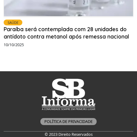
SAÚDE
Paraíba será contemplada com 28 unidades do
antídoto contra metanol após remessa nacional
10/10/2025
POLÍTICA DE PRIVACIDADE
© 2023 Direito Reservados