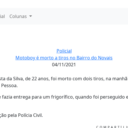
ial
Colunas
Policial
Motoboy é morto a tiros no Bairro do Novais
04/11/2021
ta da Silva, de 22 anos, foi morto com dois tiros, na manhã 
 Pessoa.
fazia entrega para um frigorífico, quando foi perseguido e
o pela Polícia Civil.
COMPARTI